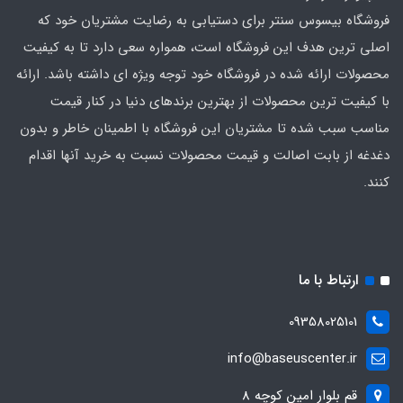
فروشگاه بیسوس سنتر برای دستیابی به رضایت مشتریان خود که
اصلی‌ ترین هدف این فروشگاه است، همواره سعی دارد تا به کیفیت
محصولات ارائه شده در فروشگاه خود توجه ویژه ای داشته باشد. ارائه
با کیفیت‌ ترین محصولات از بهترین برندهای دنیا در کنار قیمت
مناسب سبب شده تا مشتریان این فروشگاه با اطمینان خاطر و بدون
دغدغه از بابت اصالت و قیمت محصولات نسبت به خرید آنها اقدام
کنند.
ارتباط با ما
09358025101
info@baseuscenter.ir
قم بلوار امین کوچه 8