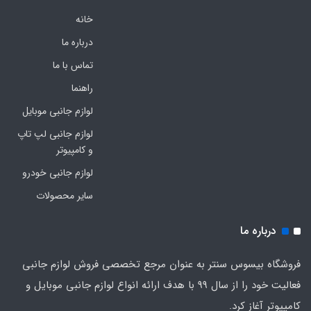
خانه
درباره ما
تماس با ما
راهنما
لوازم جانبی موبایل
لوازم جانبی لپ تاپ
و کامپیوتر
لوازم جانبی خودرو
سایر محصولات
درباره ما
فروشگاه بیسوس سنتر به عنوان مرجع تخصصی فروش لوازم جانبی
فعالیت خود را از سال 99 با هدف ارائه انواع لوازم جانبی موبایل و
کامپیوتر آغاز کرد.