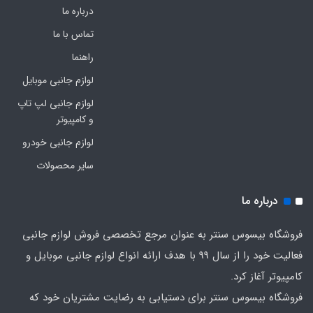
درباره ما
تماس با ما
راهنما
لوازم جانبی موبایل
لوازم جانبی لپ تاپ
و کامپیوتر
لوازم جانبی خودرو
سایر محصولات
درباره ما
فروشگاه بیسوس سنتر به عنوان مرجع تخصصی فروش لوازم جانبی
فعالیت خود را از سال 99 با هدف ارائه انواع لوازم جانبی موبایل و
کامپیوتر آغاز کرد.
فروشگاه بیسوس سنتر برای دستیابی به رضایت مشتریان خود که