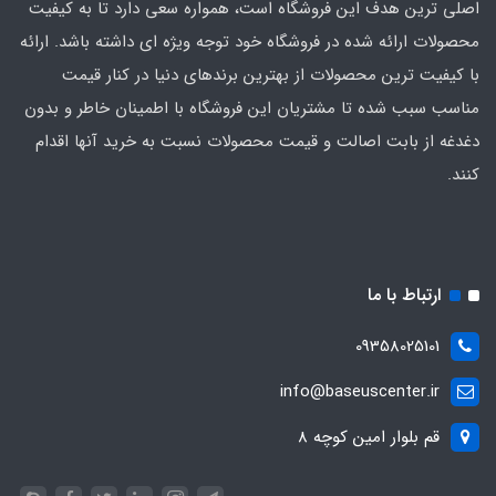
اصلی‌ ترین هدف این فروشگاه است، همواره سعی دارد تا به کیفیت
محصولات ارائه شده در فروشگاه خود توجه ویژه ای داشته باشد. ارائه
با کیفیت‌ ترین محصولات از بهترین برندهای دنیا در کنار قیمت
مناسب سبب شده تا مشتریان این فروشگاه با اطمینان خاطر و بدون
دغدغه از بابت اصالت و قیمت محصولات نسبت به خرید آنها اقدام
کنند.
ارتباط با ما
09358025101
info@baseuscenter.ir
قم بلوار امین کوچه 8