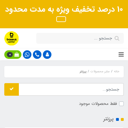
10 درصد تخفیف ویژه به مدت محدود
0
خانه
سایر محصولات
پرزنتر
فقط محصولات موجود
پرزنتر