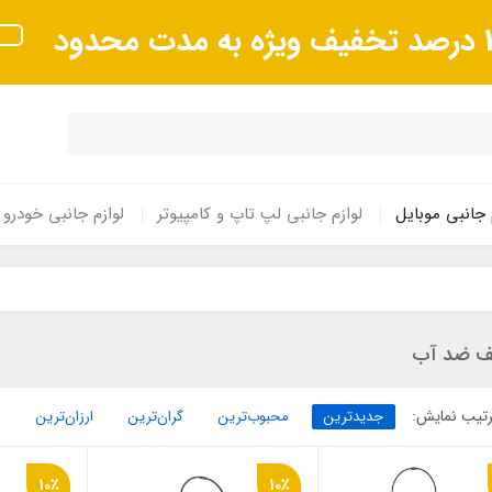
 مدت محدود
 جانبی موبایل
لوازم جانبی لپ تاپ و کامپیوتر
لوازم جانبی خودرو
ف ضد آب
تیب نمایش:
جدیدترین
محبوب‌ترین
گران‌ترین
ارزان‌ترین
10٪
10٪