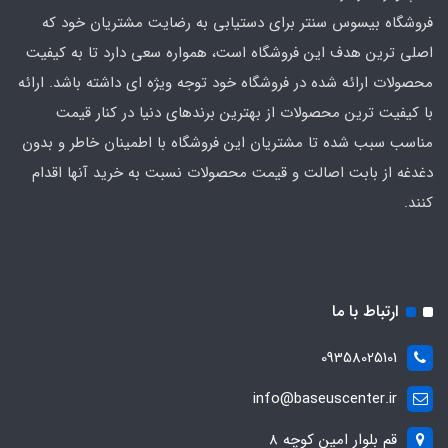
فروشگاه بیسوس سنتر برای دستیابی به رضایت مشتریان خود که
اصلی‌ ترین هدف این فروشگاه است، همواره سعی دارد تا به کیفیت
محصولات ارائه شده در فروشگاه خود توجه ویژه ای داشته باشد. ارائه
با کیفیت‌ ترین محصولات از بهترین برندهای دنیا در کنار قیمت
مناسب سبب شده تا مشتریان این فروشگاه با اطمینان خاطر و بدون
دغدغه از بابت اصالت و قیمت محصولات نسبت به خرید آنها اقدام
کنند.
ارتباط با ما
09358025101
info@baseuscenter.ir
قم بلوار امین کوچه 8