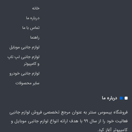
خانه
درباره ما
تماس با ما
راهنما
لوازم جانبی موبایل
لوازم جانبی لپ تاپ
و کامپیوتر
لوازم جانبی خودرو
سایر محصولات
درباره ما
فروشگاه بیسوس سنتر به عنوان مرجع تخصصی فروش لوازم جانبی
فعالیت خود را از سال 99 با هدف ارائه انواع لوازم جانبی موبایل و
کامپیوتر آغاز کرد.