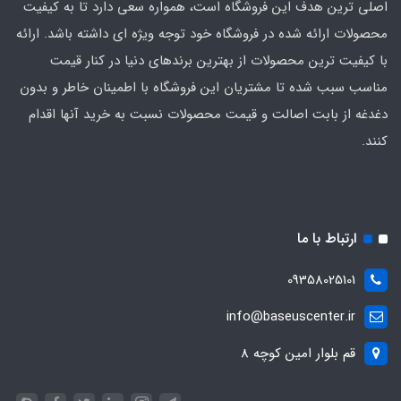
اصلی‌ ترین هدف این فروشگاه است، همواره سعی دارد تا به کیفیت
محصولات ارائه شده در فروشگاه خود توجه ویژه ای داشته باشد. ارائه
با کیفیت‌ ترین محصولات از بهترین برندهای دنیا در کنار قیمت
مناسب سبب شده تا مشتریان این فروشگاه با اطمینان خاطر و بدون
دغدغه از بابت اصالت و قیمت محصولات نسبت به خرید آنها اقدام
کنند.
ارتباط با ما
09358025101
info@baseuscenter.ir
قم بلوار امین کوچه 8