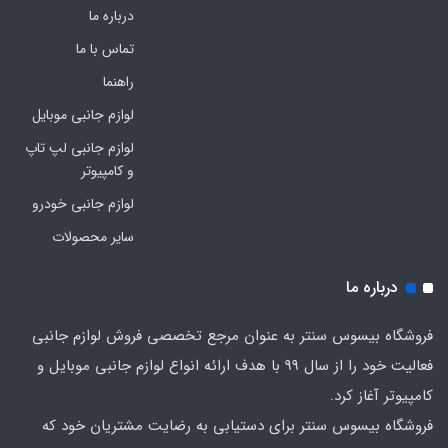
درباره ما
تماس با ما
راهنما
لوازم جانبی موبایل
لوازم جانبی لپ تاپ
و کامپیوتر
لوازم جانبی خودرو
سایر محصولات
درباره ما
فروشگاه بیسوس سنتر به عنوان مرجع تخصصی فروش لوازم جانبی
فعالیت خود را از سال 99 با هدف ارائه انواع لوازم جانبی موبایل و
کامپیوتر آغاز کرد.
فروشگاه بیسوس سنتر برای دستیابی به رضایت مشتریان خود که