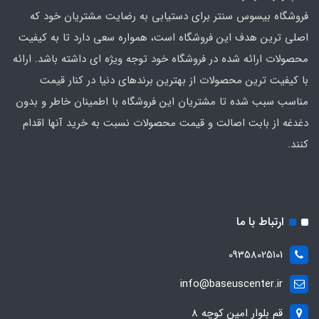
فروشگاه بیسوس سنتر برای دستیابی به رضایت مشتریان خود که
اصلی‌ ترین هدف این فروشگاه است، همواره سعی دارد تا به کیفیت
محصولات ارائه شده در فروشگاه خود توجه ویژه ای داشته باشد. ارائه
با کیفیت‌ ترین محصولات از بهترین برندهای دنیا در کنار قیمت
مناسب سبب شده تا مشتریان این فروشگاه با اطمینان خاطر و بدون
دغدغه از بابت اصالت و قیمت محصولات نسبت به خرید آنها اقدام
کنند.
ارتباط با ما
09358025101
info@baseuscenter.ir
قم بلوار امین کوچه 8