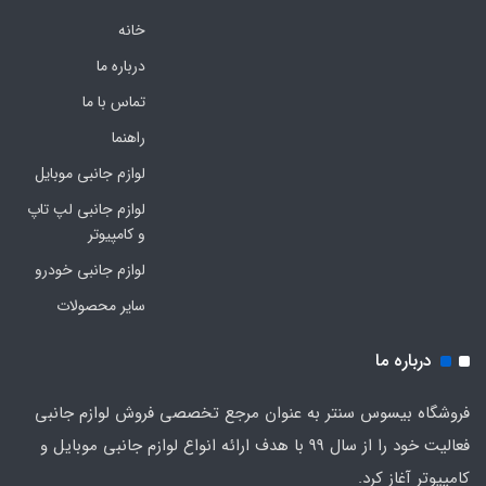
خانه
درباره ما
تماس با ما
راهنما
لوازم جانبی موبایل
لوازم جانبی لپ تاپ
و کامپیوتر
لوازم جانبی خودرو
سایر محصولات
درباره ما
فروشگاه بیسوس سنتر به عنوان مرجع تخصصی فروش لوازم جانبی
فعالیت خود را از سال 99 با هدف ارائه انواع لوازم جانبی موبایل و
کامپیوتر آغاز کرد.