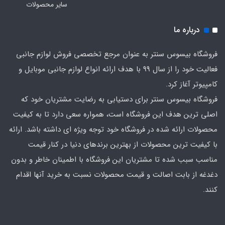
سایر محصولات
درباره ما
فروشگاه بیسوس سنتر به عنوان مرجع تخصصی فروش لوازم جانبی
فعالیت خود را از سال 99 با هدف ارائه انواع لوازم جانبی موبایل و
کامپیوتر آغاز کرد.
فروشگاه بیسوس سنتر برای دستیابی به رضایت مشتریان خود که
اصلی‌ ترین هدف این فروشگاه است، همواره سعی دارد تا به کیفیت
محصولات ارائه شده در فروشگاه خود توجه ویژه ای داشته باشد. ارائه
با کیفیت‌ ترین محصولات از بهترین برندهای دنیا در کنار قیمت
مناسب سبب شده تا مشتریان این فروشگاه با اطمینان خاطر و بدون
دغدغه از بابت اصالت و قیمت محصولات نسبت به خرید آنها اقدام
کنند.