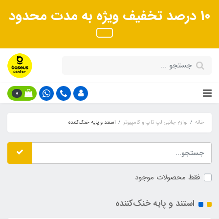
10 درصد تخفیف ویژه به مدت محدود
0
خانه
لوازم جانبی لپ تاپ و کامپیوتر
استند و پایه خنک‌کننده
فقط محصولات موجود
استند و پایه خنک‌کننده