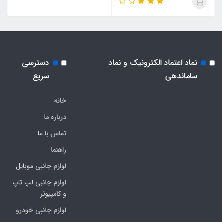
نماد اعتماد الکترونیک و نماد
دسترسی
ساماندهی
سریع
خانه
درباره ما
تماس با ما
راهنما
لوازم جانبی موبایل
لوازم جانبی لپ تاپ
و کامپیوتر
لوازم جانبی خودرو