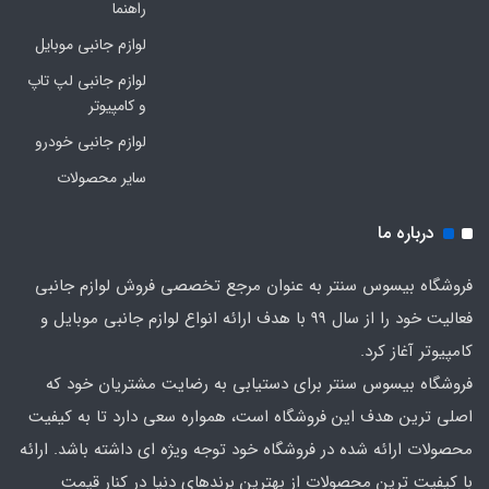
راهنما
لوازم جانبی موبایل
لوازم جانبی لپ تاپ
و کامپیوتر
لوازم جانبی خودرو
سایر محصولات
درباره ما
فروشگاه بیسوس سنتر به عنوان مرجع تخصصی فروش لوازم جانبی
فعالیت خود را از سال 99 با هدف ارائه انواع لوازم جانبی موبایل و
کامپیوتر آغاز کرد.
فروشگاه بیسوس سنتر برای دستیابی به رضایت مشتریان خود که
اصلی‌ ترین هدف این فروشگاه است، همواره سعی دارد تا به کیفیت
محصولات ارائه شده در فروشگاه خود توجه ویژه ای داشته باشد. ارائه
با کیفیت‌ ترین محصولات از بهترین برندهای دنیا در کنار قیمت