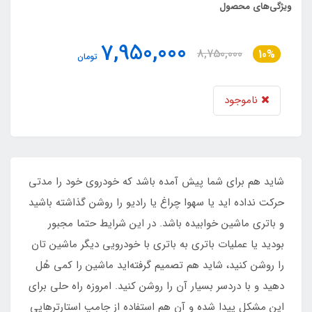
ویژگی‌های محصول
7,950,000
8,750,000
10%
تومان
ناموجود
شاید هم برای شما پیش آمده باشد که خودروی خود را مدتی
حرکت نداده اید یا سهوا چراغ یا رادیو را روشن گذاشته باشید
و باتری ماشین خوابیده باشد. در این شرایط حتما مجبور
بودید یا عملیات باتری به باتری با خودرویی دیگر ماشین تان
را روشن کنید، شاید هم تصمیم گرفته‌اید ماشین را کمی هُل
دهید و با دردسر بسیار آن را روشن کنید. امروزه راه حلی برای
این مشکل پیدا شده و آن هم استفاده از جامپ استارترهایی