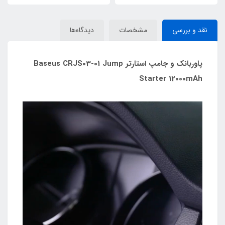
نقد و بررسی
مشخصات
دیدگاه‌ها
پاوربانک و جامپ استارتر Baseus CRJS03-01 Jump
Starter 12000mAh