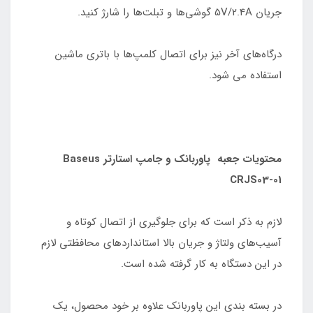
جریان 5V/2.4A گوشی‌ها و تبلت‌ها را شارژ کنید.
درگاه‌های آخر نیز برای اتصال کلمپ‌ها با باتری ماشین
استفاده می شود.
محتویات جعبه پاوربانک و جامپ استارتر Baseus
CRJS03-01
لازم به ذکر است که برای جلوگیری از اتصال کوتاه و
آسیب‌های ولتاژ و جریان بالا استانداردهای محافظتی لازم
در این دستگاه به کار گرفته شده است.
در بسته بندی این پاوربانک علاوه بر خود محصول، یک