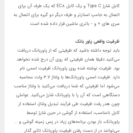
کابل شارژ Type C و یک کابل EC8 که یک طرف آن برای
اتصال به جامپ استارتر و طرف دیگر دو گیره برای اتصال به
سری های + و - باتری ماشین قرار داده شده است.
ظرفیت واقعی پاور بانک
باید توجه داشته باشید که ظرفیتی که از پاوربانک دریافت
می‌کنید دقیقا همان ظرفیتی که روی آن درج شده نخواهد
بود. ظرفیت نوشته شده روی پاوربانک ظرفیت اسمی نام
دارد. ظرفیت اسمی پاوربانک‌ها با ولتاژ 3.7 ولت محاسبه
می‌شود اما ظرفیتی که شما دریافت می‌کنید با ولتاژ مناسب
دستگاهی‌ است که آن را با پاوربانک شارژ می‌کنید. عواملی
چون هدر رفت ظرفیت طی فرآیند تبدیل ولتاژ، استفاده از
کابل نامناسب، استفاده از گوشی در حین شارژ توسط
پاوربانک، باز بودن برنامه‌های زیاد در پس زمینه گوشی و ...
می‌توانند در از دست رفتن ظرفیت پاوربانک تاثیر گذار