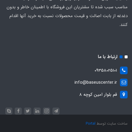
مناسب سبب شده تا مشتریان این فروشگاه با اطمینان خاطر و بدون
دغدغه از بابت اصالت و قیمت محصولات نسبت به خرید آنها اقدام
کنند.
ارتباط با ما
09358025101
info@baseuscenter.ir
قم بلوار امین کوچه 8
ساخت سایت توسط
Portal