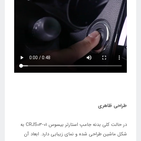
طراحی ظاهری
در حالت کلی بدنه جامپ استارتر بیسوس CRJS03-01 به
شکل ماشین طراحی شده و نمای زیبایی دارد. ابعاد آن