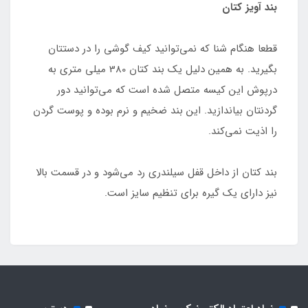
بند آویز کتان
قطعا هنگام شنا که نمی‌توانید کیف گوشی را در دستتان
بگیرید. به همین دلیل یک بند کتان 380 میلی متری به
درپوش این کیسه متصل شده است که می‌توانید دور
گردنتان بیاندازید. این بند ضخیم و نرم بوده و پوست گردن
را اذیت نمی‌کند.
بند کتان از داخل قفل سیلندری رد می‌شود و در قسمت بالا
نیز دارای یک گیره برای تنظیم سایز است.