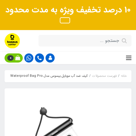
10 درصد تخفیف ویژه به مدت محدود
0
خانه
فهرست محصولات
کیف ضد آب موبایل بیسوس مدل Waterproof Bag Pro