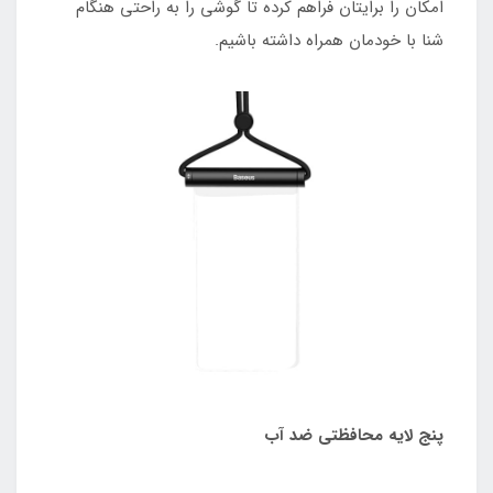
امکان را برایتان فراهم کرده تا گوشی را به راحتی هنگام
شنا با خودمان همراه داشته باشیم.
پنج لایه محافظتی ضد آب