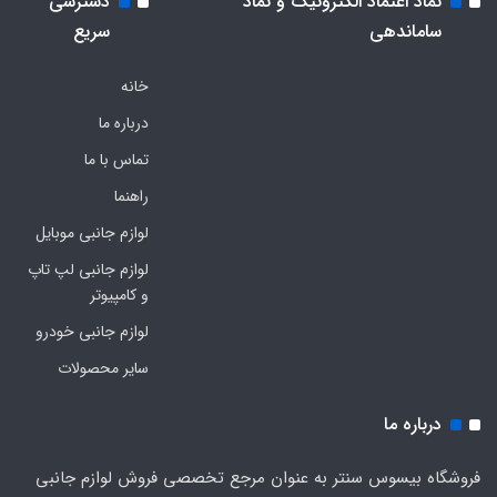
نماد اعتماد الکترونیک و نماد
دسترسی
ساماندهی
سریع
خانه
درباره ما
تماس با ما
راهنما
لوازم جانبی موبایل
لوازم جانبی لپ تاپ
و کامپیوتر
لوازم جانبی خودرو
سایر محصولات
درباره ما
فروشگاه بیسوس سنتر به عنوان مرجع تخصصی فروش لوازم جانبی