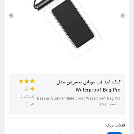
کیف ضد آب موبایل بیسوس مدل
Waterproof Bag Pro
(دیدگاه 5
Baseus Cylinder Slide-cover Waterproof Bag Pro
کاربر)
FMYT000002
انتخاب رنگ: