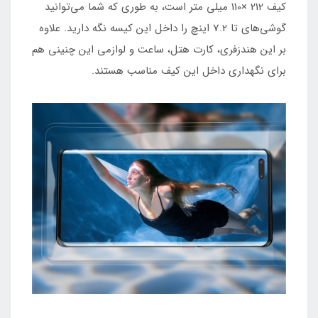
کیف 212 ×110 میلی متر است، به طوری که شما می‌توانید
گوشی‌های تا 7.2 اینچ را داخل این کیسه نگه دارید. علاوه
بر این هندزفری، کارت هتل، ساعت و لوازمی این چنینی هم
برای نگهداری داخل این کیف مناسب هستند.