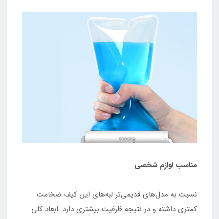
مناسب لوازم شخصی
نسبت به مدل‌های قدیمی‌تر لبه‌های این کیف ضخامت
کمتری داشته و در نتیجه ظرفیت بیشتری دارد. ابعاد کلی