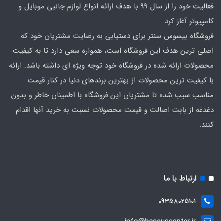
فعالیت خود را از سال 99 با هدف ارائه انواع لوازم جانبی موبایل و
کامپیوتر آغاز کرد.
فروشگاه بیسوس سنتر برای دستیابی به رضایت مشتریان خود که
اصلی‌ ترین هدف این فروشگاه است، همواره سعی دارد تا به کیفیت
محصولات ارائه شده در فروشگاه خود توجه ویژه ای داشته باشد. ارائه
با کیفیت‌ ترین محصولات از بهترین برندهای دنیا در کنار قیمت
مناسب سبب شده تا مشتریان این فروشگاه با اطمینان خاطر و بدون
دغدغه از بابت اصالت و قیمت محصولات نسبت به خرید آنها اقدام
کنند.
ارتباط با ما
09358025101