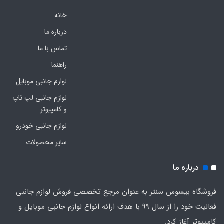
خانه
درباره ما
تماس با ما
راهنما
لوازم جانبی موبایل
لوازم جانبی لپ تاپ
و کامپیوتر
لوازم جانبی خودرو
سایر محصولات
درباره ما
فروشگاه بیسوس سنتر به عنوان مرجع تخصصی فروش لوازم جانبی
فعالیت خود را از سال 99 با هدف ارائه انواع لوازم جانبی موبایل و
کامپیوتر آغاز کرد.