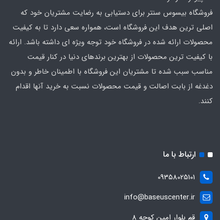
فروشگاه بیسوس سنتر برای دستیابی به رضایت مشتریان خود که
اصلی‌ ترین هدف این فروشگاه است، همواره سعی دارد تا به کیفیت
محصولات ارائه شده در فروشگاه خود توجه ویژه ای داشته باشد. ارائه
با کیفیت‌ ترین محصولات از بهترین برندهای دنیا در کنار قیمت
مناسب سبب شده تا مشتریان این فروشگاه با اطمینان خاطر و بدون
دغدغه از بابت اصالت و قیمت محصولات نسبت به خرید آنها اقدام
کنند.
ارتباط با ما
09358025101
info@baseuscenter.ir
قم بلوار امین کوچه 8