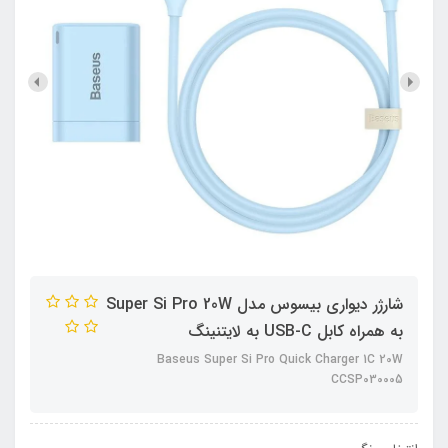
شارژر دیواری بیسوس مدل Super Si Pro 20W
به همراه کابل USB-C به لایتنینگ
Baseus Super Si Pro Quick Charger 1C 20W
CCSP030005