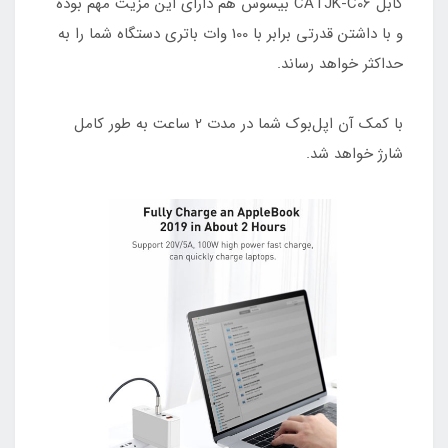
کابل CATJK-C06 بیسوس هم دارای این مزیت مهم بوده
و با داشتن قدرتی برابر با 100 وات باتری دستگاه شما را به
حداکثر خواهد رساند.
با کمک آن اپل‌بوک شما در مدت 2 ساعت به طور کامل
شارژ خواهد شد.