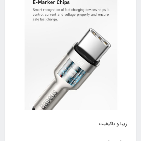
زیبا و باکیفیت