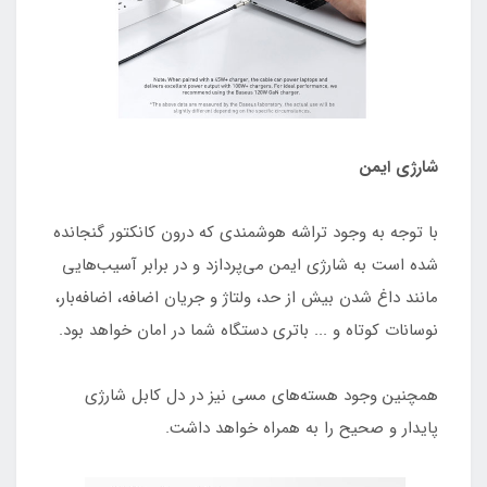
شارژی ایمن
با توجه به وجود تراشه هوشمندی که درون کانکتور گنجانده
شده است به شارژی ایمن می‌پردازد و در برابر آسیب‌هایی
مانند داغ شدن بیش از حد، ولتاژ و جریان اضافه، اضافه‌بار،
نوسانات کوتاه و ... باتری دستگاه شما در امان خواهد بود.
همچنین وجود هسته‌های مسی نیز در دل کابل شارژی
پایدار و صحیح را به همراه خواهد داشت.