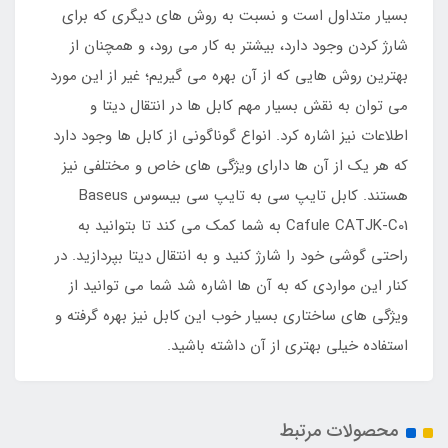
بسیار متداول است و نسبت به روش های دیگری که برای
شارژ کردن وجود دارد، بیشتر به کار می رود، و همچنان از
بهترین روش هایی که از آن بهره می گیریم؛ غیر از این مورد
می توان به نقش بسیار مهم کابل ها در انتقال دیتا و
اطلاعات نیز اشاره کرد. انواع گوناگونی از کابل ها وجود دارد
که هر یک از آن ها دارای ویژگی های خاص و مختلفی نیز
هستند. کابل تایپ سی به تایپ سی بیسوس Baseus
Cafule CATJK-C01 به شما کمک می کند تا بتوانید به
راحتی گوشی خود را شارژ کنید و به انتقال دیتا بپردازید. در
کنار این مواردی که به آن ها اشاره شد شما می توانید از
ویژگی های ساختاری بسیار خوب این کابل نیز بهره گرفته و
استفاده خیلی بهتری از آن داشته باشید.
محصولات مرتبط