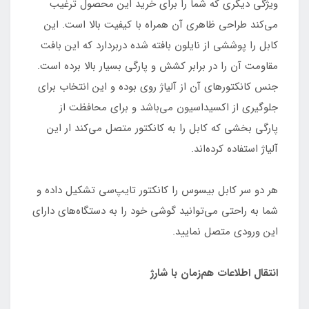
ویژگی دیگری که شما را برای خرید این محصول ترغیب
می‌کند طراحی ظاهری آن همراه با کیفیت بالا است. این
کابل را پوششی از نایلون بافته شده دربردارد که این بافت
مقاومت آن را در برابر کشش و پارگی بسیار بالا برده است.
جنس کانکتورهای آن از آلیاژ روی بوده و این انتخاب برای
جلوگیری از اکسیداسیون می‌باشد و برای محافظت از
پارگی بخشی که کابل را به کانکتور متصل می‌کند ار این
آلیاژ استفاده کرده‌اند.
هر دو سر کابل بیسوس را کانکتور تایپ‌سی تشکیل داده و
شما به راحتی می‌توانید گوشی خود را به دستگاه‌های دارای
این ورودی متصل نمایید.
انتقال اطلاعات هم‌زمان با شارژ