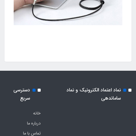
نماد اعتماد الکترونیک و نماد
دسترسی
ساماندهی
سریع
خانه
درباره ما
تماس با ما