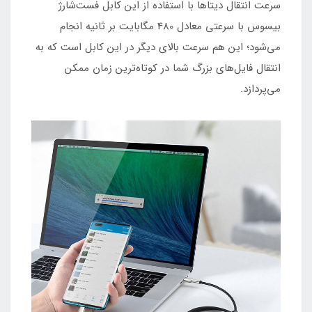
سرعت انتقال دیتاها با استفاده از این کابل فست‌شارژ
بیسوس با سرعتی معادل 480 مگابایت بر ثانیه انجام
می‌شود؛ این هم سرعت بالای دیگر در این کابل است که به
انتقال فایل‌های بزرگ شما در کوتاه‌ترین زمان ممکن
می‌پردازد.