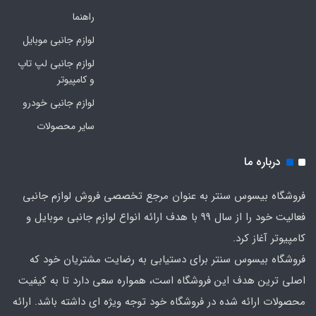
راهنما
لوازم جانبی موبایل
لوازم جانبی لپ تاپ
و کامپیوتر
لوازم جانبی خودرو
سایر محصولات
درباره ما
فروشگاه بیسوس سنتر به عنوان مرجع تخصصی فروش لوازم جانبی
فعالیت خود را از سال 99 با هدف ارائه انواع لوازم جانبی موبایل و
کامپیوتر آغاز کرد.
فروشگاه بیسوس سنتر برای دستیابی به رضایت مشتریان خود که
اصلی‌ ترین هدف این فروشگاه است، همواره سعی دارد تا به کیفیت
محصولات ارائه شده در فروشگاه خود توجه ویژه ای داشته باشد. ارائه