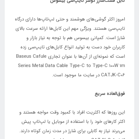
کابل فست‌شارژ دوسر تایپ‌سی بیسوس
امروز اکثر گوشی‌های هوشمند و حتی لپ‌تاپ‌ها دارای درگاه
تایپ‌سی هستند. ویژگی مهم این کابل‌ها ارائه سرعت بالای
شارژ است. کمپانی بیسوس هم با توجه به نیاز بازار و
کاربران خود دست به تولید انواع کابل‌های تایپ‌سی زده
است که نمونه‌ای از آن‌ها با عنوان تجاری Baseus Cafule
Series Metal Data Cable Type-C to Type-C 100W 1m
CATJK-C06 در سایت ما موجود است.
فوق‌العاده سریع
این روزها که اکثریت افراد با کمبود وقت مواجه هستند و
اکثر کارهای خود را با استفاده از موبایل یا لپ‌تاپ پیش
می‌برند نیاز به کابلی برای شارژ در مدت زمان کوتاه دارند.