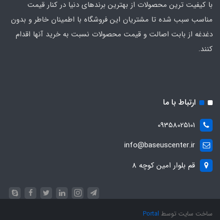
با کیفیت‌ ترین محصولات از بهترین برندهای دنیا در کنار قیمت
مناسب سبب شده تا مشتریان این فروشگاه با اطمینان خاطر و بدون
دغدغه از بابت اصالت و قیمت محصولات نسبت به خرید آنها اقدام
کنند.
ارتباط با ما
09358025101
info@baseuscenter.ir
قم بلوار امین کوچه 8
ساخت سایت توسط
Portal