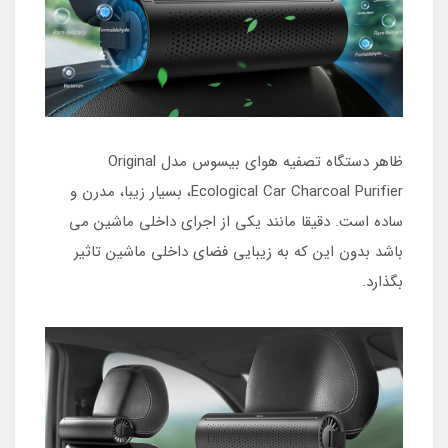
ظاهر دستگاه تصفیه هوای بیسوس مدل Original
Ecological Car Charcoal Purifier، بسیار زیبا، مدرن و
ساده است. دقیقا مانند یکی از اجرای داخلی ماشین می
باشد بدون این که به زیبایی فضای داخلی ماشین تاثیر
بگذارد.