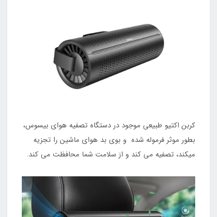
کربن اکتیو طبیعی موجود در دستگاه تصفیه هوای بیسوس،
بطور موثر فرموله شده و بوی بد هوای ماشین را تجزیه
میکند، تصفیه می کند و از سلامت شما محافظت می کند.