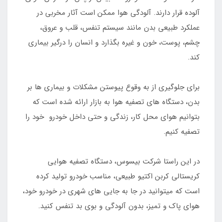
آلوده قرار دارند. آلودگی هوا ممکن است آثار مخربی در
عملکرد طبیعی بدن مانند سیستم تنفس، قلب و عروق،
چشم، پوست، خون و غیره بگذارد و انسان را درگیر بیماری
کند.
برای جلوگیری از به وقوع پیوستن مشکلات و بیماری ها بر
بدن، دستگاه های تصفیه هوا به بازار ارائه شده است که
بتوانیم هوای محل کار، زندگی و حتی داخل خودرو خود را
تصفیه کنیم.
در این راستا شرکت بیسوس، دستگاه تصفیه هوایی
کریستالی کربن اکتیو طبیعی، مناسب خودرو تولید کرده
است که میتوانید در جا به جایی های شهری در خودرو خود،
هوای پاک و تمیز، بدون آلودگی و بوی بد تنفس کنید.