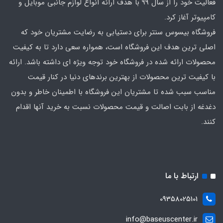
فعالیت خود را از سال 99 با هدف ارائه انواع لوازم جانبی موبایل و
کامپیوتر آغاز کرد.
فروشگاه بیسوس سنتر برای دستیابی به رضایت مشتریان خود که
اصلی‌ ترین هدف این فروشگاه است، همواره سعی دارد تا به کیفیت
محصولات ارائه شده در فروشگاه خود توجه ویژه ای داشته باشد. ارائه
با کیفیت‌ ترین محصولات از بهترین برندهای دنیا در کنار قیمت
مناسب سبب شده تا مشتریان این فروشگاه با اطمینان خاطر و بدون
دغدغه از بابت اصالت و قیمت محصولات نسبت به خرید آنها اقدام
کنند.
ارتباط با ما
09358025101
info@baseuscenter.ir