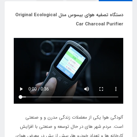
دستگاه تصفیه هوای بیسوس مدل Original Ecological
Car Charcoal Purifier
آلودگی هوا یکی از معضلات زندگی مدرن و و صنعتی
است. مردم شهر های در حال توسعه و صنعتی با افزایش
کارخانه ها و تعداد خودرو ها، بیش از پش در معرض هوای