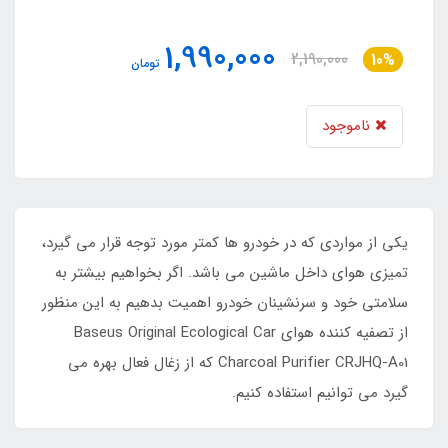
1,990,000
2,190,000
10%
تومان
ناموجود
یکی از مواردی که در خودرو ها کمتر مورد توجه قرار می گیرد،
تمیزی هوای داخل ماشین می باشد. اگر بخواهیم بیشتر به
سلامتی خود و سرنشینان خودرو اهمیت بدهیم به این منظور
از تصفیه کننده هوای Baseus Original Ecological Car
Charcoal Purifier CRJHQ-A01 که از زغال فعال بهره می
گیرد می توانیم استفاده کنیم.