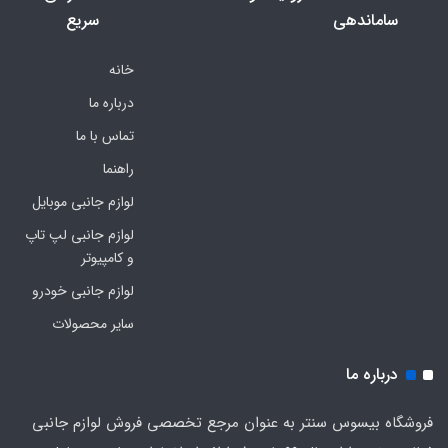
ساماندهی
سریع
خانه
درباره ما
تماس با ما
راهنما
لوازم جانبی موبایل
لوازم جانبی لپ تاپ
و کامپیوتر
لوازم جانبی خودرو
سایر محصولات
درباره ما
فروشگاه بیسوس سنتر به عنوان مرجع تخصصی فروش لوازم جانبی