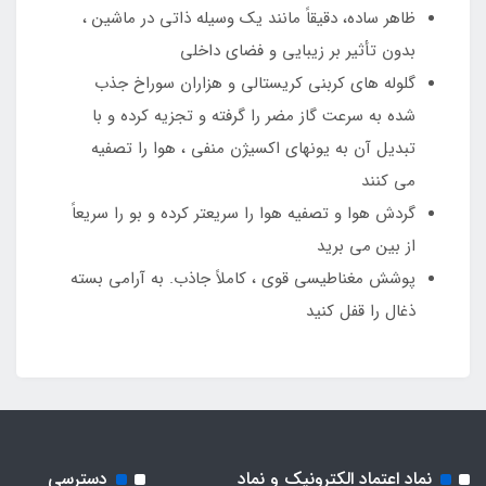
ظاهر ساده، دقیقاً مانند یک وسیله ذاتی در ماشین ،
بدون تأثیر بر زیبایی و فضای داخلی
گلوله های کربنی کریستالی و هزاران سوراخ جذب
شده به سرعت گاز مضر را گرفته و تجزیه کرده و با
تبدیل آن به یونهای اکسیژن منفی ، هوا را تصفیه
می کنند
گردش هوا و تصفیه هوا را سریعتر کرده و بو را سریعاً
از بین می برید
پوشش مغناطیسی قوی ، کاملاً جاذب. به آرامی بسته
ذغال را قفل کنید
نماد اعتماد الکترونیک و نماد
دسترسی