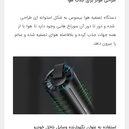
طراحی موثر برای جذب هوا
دستگاه تصفیه هوا بیسوس به شکل استوانه ای طراحی
شده و دور تا دور آن سوراخ هایی وجود دارد تا هوا با از
همه جهات جذب کرده و بلافاصله هوای تصفیه شده و سالم
را بیرون دهد.
استفاده به عنوان نگهدارنده وسایل داخل خودرو