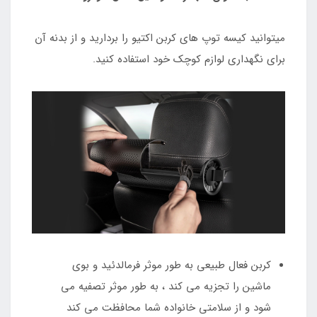
میتوانید کیسه توپ های کربن اکتیو را بردارید و از بدنه آن
برای نگهداری لوازم کوچک خود استفاده کنید.
کربن فعال طبیعی به طور موثر فرمالدئید و بوی
ماشین را تجزیه می کند ، به طور موثر تصفیه می
شود و از سلامتی خانواده شما محافظت می کند