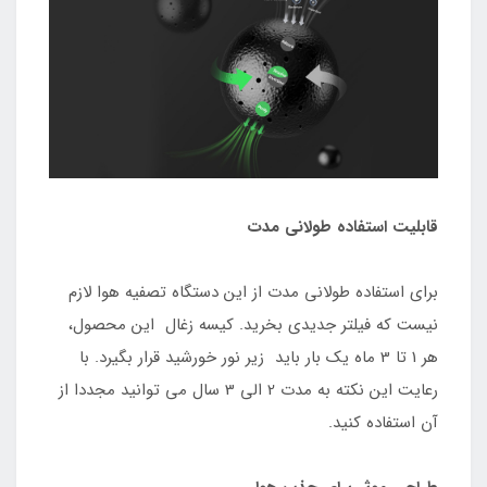
قابلیت استفاده طولانی مدت
برای استفاده طولانی مدت از این دستگاه تصفیه هوا لازم
نیست که فیلتر جدیدی بخرید. کیسه زغال این محصول،
هر 1 تا 3 ماه یک بار باید زیر نور خورشید قرار بگیرد. با
رعایت این نکته به مدت 2 الی 3 سال می توانید مجددا از
آن استفاده کنید.