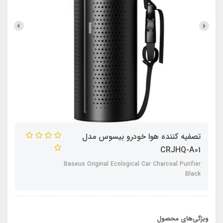
تصفیه کننده هوا خودرو بیسوس مدل
CRJHQ-A01
Baseus Original Ecological Car Charcoal Purifier
Black
ویژگی‌های محصول