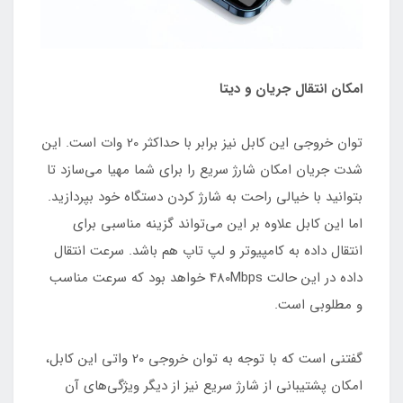
امکان انتقال جریان و دیتا
توان خروجی این کابل نیز برابر با حداکثر 20 وات است. این
شدت جریان امکان شارژ سریع را برای شما مهیا می‌سازد تا
بتوانید با خیالی راحت به شارژ کردن دستگاه خود بپردازید.
اما این کابل علاوه بر این می‌تواند گزینه مناسبی برای
انتقال داده به کامپیوتر و لپ تاپ هم باشد. سرعت انتقال
داده در این حالت 480Mbps خواهد بود که سرعت مناسب
و مطلوبی است.
گفتنی است که با توجه به توان خروجی 20 واتی این کابل،
امکان پشتیبانی از شارژ سریع نیز از دیگر ویژگی‌های آن