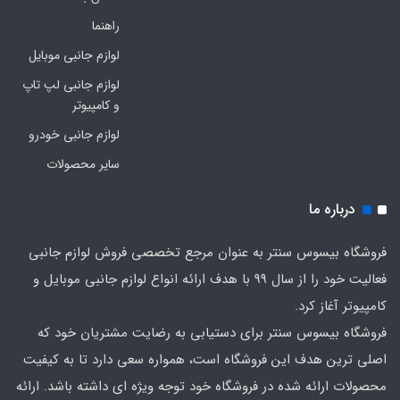
راهنما
لوازم جانبی موبایل
لوازم جانبی لپ تاپ
و کامپیوتر
لوازم جانبی خودرو
سایر محصولات
درباره ما
فروشگاه بیسوس سنتر به عنوان مرجع تخصصی فروش لوازم جانبی
فعالیت خود را از سال 99 با هدف ارائه انواع لوازم جانبی موبایل و
کامپیوتر آغاز کرد.
فروشگاه بیسوس سنتر برای دستیابی به رضایت مشتریان خود که
اصلی‌ ترین هدف این فروشگاه است، همواره سعی دارد تا به کیفیت
محصولات ارائه شده در فروشگاه خود توجه ویژه ای داشته باشد. ارائه