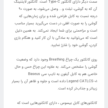
سمت دیگر دارای کانکتور Type-C است. کانکتور لایتنینگ
آن که به گوشی، تبلت و... وصل می‌شود، به صورت 90
درجه نسبت به کابل طراحی شده و برای زمان‌هایی که
گوشی را به صورت افقی در دست می‌گیرید بسیار مناسب
است و مزاحمتی برای شما ایجاد نمی‌کند. به همین دلیل
است که می‌توانید به سادگی با آن کار کنید و هنگام بازی
کردن، گوشی خود را شارژ نمایید.
روی کانکتور یک چراغ ‌Breathing وجود دارد که وضعیت
گوشی را مشخص می‌کند. به علاوه این چراغ حس و حال
خاصی هم به کابل آیفون به تایپ سی Baseus
Legend CATLCS-01 داده است و جلوه و ظاهر آن را بسیار
زیباتر و جذاب‌تر کرده است.
کانکتورهای کابل بیسوس ، دارای کانکتورهایی است که