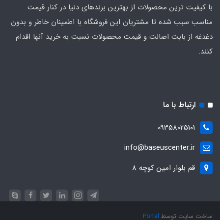
با کیفیت‌ ترین محصولات از بهترین برندهای دنیا در کنار قیمت
مناسب سبب شده تا مشتریان این فروشگاه با اطمینان خاطر و بدون
دغدغه از بابت اصالت و قیمت محصولات نسبت به خرید آنها اقدام
کنند.
ارتباط با ما
09358025101
info@baseuscenter.ir
قم بلوار امین کوچه 8
ساخت سایت توسط
Portal