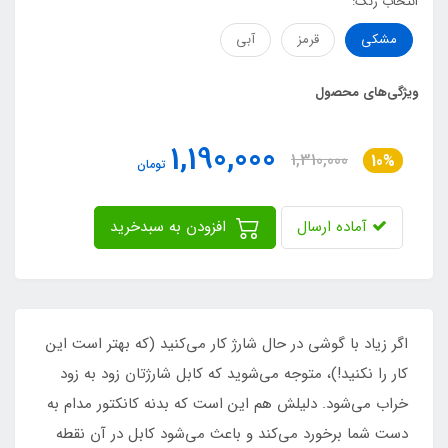
انتخاب رنگ:
مشکی
قرمز
آبی
ویژگی‌های محصول
1,190,000
1,310,000
10%
تومان
آماده ارسال
افزودن به سبدخرید
اگر زیاد با گوشی در حال شارژ کار می‌کنید (که بهتر است این
کار را نکنید!)، متوجه می‌شوید که کابل‌ شارژتان زود به زود
خراب می‌شود. دلیلش هم این است که بدنه کانکتور مدام به
دست شما برخورد می‌کند و باعث می‌شود کابل در آن نقطه