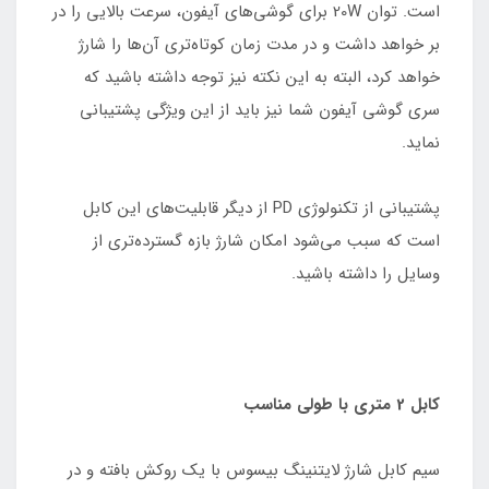
است. توان 20W برای گوشی‌های آیفون، سرعت بالایی را در
بر خواهد داشت و در مدت زمان کوتاه‌تری آن‌ها را شارژ
خواهد کرد، البته به این نکته نیز توجه داشته باشید که
سری گوشی آیفون شما نیز باید از این ویژگی پشتیبانی
نماید.
پشتیبانی از تکنولوژی PD از دیگر قابلیت‌های این کابل
است که سبب می‌شود امکان شارژ بازه گسترده‌تری از
وسایل را داشته باشید.
کابل 2 متری با طولی مناسب
سیم کابل شارژ لایتنینگ بیسوس با یک روکش بافته و در