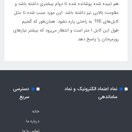
هم تنیده شده پوشانده شده تا دوام بیشتری داشته باشد و
مقاومت بالایی نیز داشته باشد. این مورد سبب شده تا مثل
کابل‌های TPE به راحتی پاره نشود. همان‌طور که گفتیم
طول این کابل 1 متر است و انتظار می‌رود که بیشتر نیازهای
روزمره‌تان را پاسخ دهد.
نماد اعتماد الکترونیک و نماد
دسترسی
ساماندهی
سریع
خانه
درباره ما
تماس با ما