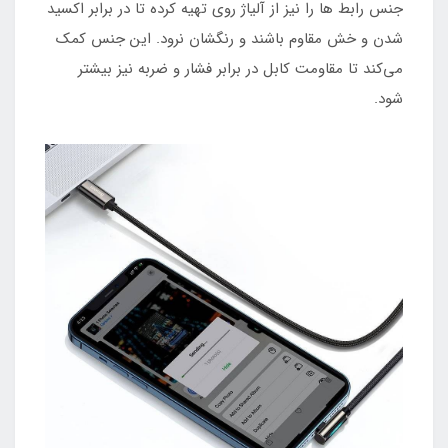
جنس رابط ها را نیز از آلیاژ روی تهیه کرده تا در برابر اکسید
شدن و خش مقاوم باشند و رنگشان نرود. این جنس کمک
می‌کند تا مقاومت کابل در برابر فشار و ضربه نیز بیشتر
شود.