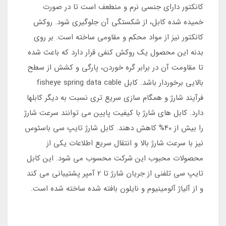
کانکتور دارای جنسی نرم و منطعف است تا در صورت
خمیده شده کابل، از شکستگی آن جلوگیری شود. روکش
کانکتور نیز از مواد محکم و مقاومی ساخته است. بر روی
بدنه این محصول یک روکش کنفی قرار دارد که باعث شده
تا مقاومت آن در برابر گره خوردن، پارگی و کشش از سطح
بالایی برخوردار باشد. کابل fisheye spring data cable
فرآیند شارژ و همگام سازی سریع تری نسبت به دیگر کابلها
دارد. کابل های شارژ با کیفیت پایین می توانند سرعت شارژ
را بیش از 40% کاهش دهند. کابل شارژ تایپ سی باسئوس
نیز با سرعت شارژ بالا و انتقال سریع اطلاعات یکی از
محصولات محبوب این شرکت محسوب می شود. این کابل
تایپ سی تلفنی از جریان شارژ تا 2 آمپر پشتیبانی می کند
و از آلیاژ آلومینیوم و نایلون بافته شده ساخته شده است.