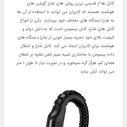
کابل ها از قدیمی ترین روش های شارژ گوشی های
هوشمند هستند که کاربران می توانند با استفاده از آن ها
به شارژ دستگاه های مختلف خود بپردازند. یکی از انواع
کابل های شارژ، کابل بیسوس است که به دلیل دوام و
کیفیت بالای خود تجربه بسیار خوبی از شارژ دستگاه های
هوشمند برای کاربران ایجاد می کند. کابل شارژ و انتقال
داده بیسوس با ساختاری شبیه سیم تلفن علاوه بر اشغال
فضای کم، هرگز گره نمیخورد و در صورت نیاز تا طول 1 متر
می تواند کش بیاید.