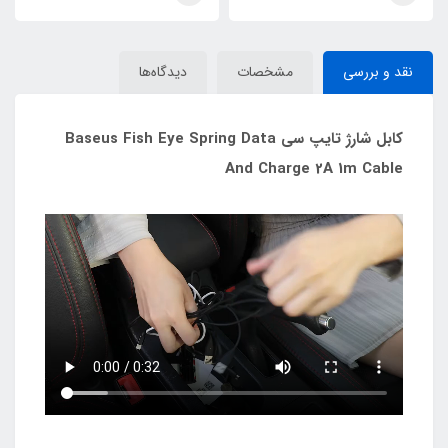
نقد و بررسی
مشخصات
دیدگاه‌ها
کابل شارژ تایپ سی Baseus Fish Eye Spring Data
And Charge 2A 1m Cable