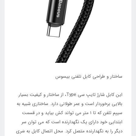
ساختار و طراحی کابل تلفنی بیسوس
این کابل شارژ تایپ سی Type، از ساختار و کیفیت بسیار
بالایی برخوردار است و عمر طولانی دارد. ساختاری شبیه به
سییم تلفن که تا 1 متر می تواند کش بیاید و در قسمت
ابتدایی خود دارای یک نگهدارنده است که می توان سر
دیگر را به نگهدارنده متصل کرد. محل اتصال کابل به سَری