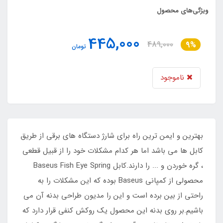
ویژگی‌های محصول
445,000
489,000
9%
تومان
ناموجود
بهترین و ایمن ترین راه برای شارژ دستگاه های برقی از طریق
کابل ها می باشد اما هر کدام مشکلات خود را از قبیل قطعی
، گره خوردن و ... را دارند.کابل Baseus Fish Eye Spring
محصولی از کمپانی Baseus بوده که این مشکلات را به
راحتی از بین برده است و این را مدیون طراحی بدنه آن می
باشیم.بر روی بدنه این محصول یک روکش کنفی قرار دارد که