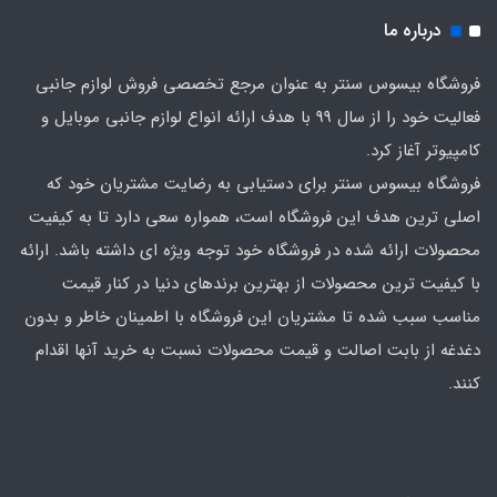
درباره ما
فروشگاه بیسوس سنتر به عنوان مرجع تخصصی فروش لوازم جانبی
فعالیت خود را از سال 99 با هدف ارائه انواع لوازم جانبی موبایل و
کامپیوتر آغاز کرد.
فروشگاه بیسوس سنتر برای دستیابی به رضایت مشتریان خود که
اصلی‌ ترین هدف این فروشگاه است، همواره سعی دارد تا به کیفیت
محصولات ارائه شده در فروشگاه خود توجه ویژه ای داشته باشد. ارائه
با کیفیت‌ ترین محصولات از بهترین برندهای دنیا در کنار قیمت
مناسب سبب شده تا مشتریان این فروشگاه با اطمینان خاطر و بدون
دغدغه از بابت اصالت و قیمت محصولات نسبت به خرید آنها اقدام
کنند.