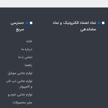
نماد اعتماد الکترونیک و نماد
دسترسی
ساماندهی
سریع
خانه
درباره ما
تماس با ما
راهنما
لوازم جانبی موبایل
لوازم جانبی لپ تاپ
و کامپیوتر
لوازم جانبی خودرو
سایر محصولات