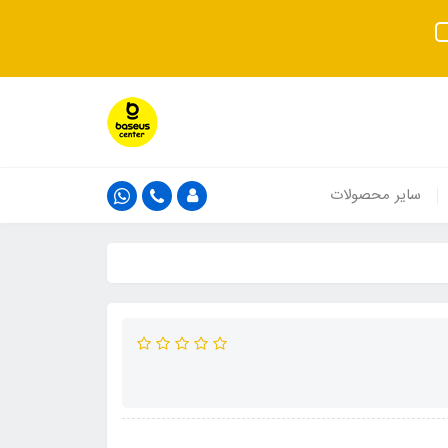
سایر محصولات