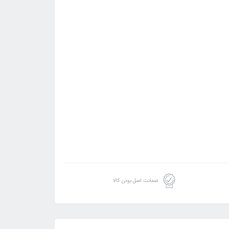
ضمانت اصل بودن کالا