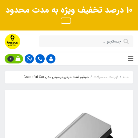
10 درصد تخفیف ویژه به مدت محدود
0
خانه
فهرست محصولات
خوشبو کننده خودرو بیسوس مدل Graceful Car