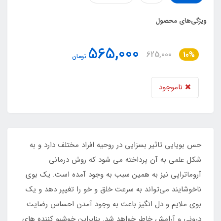
ویژگی‌های محصول
565,000
625,000
10%
تومان
ناموجود
حس بویایی تاثیر بسزایی در روحیه افراد مختلف دارد و به
شکل علمی به آن پرداخته می شود که روش درمانی
آروماتراپی نیز به همین سبب به وجود آمده است. یک بوی
ناخوشایند می‌تواند به سرعت خلق و خو را تغییر دهد و یک
بوی ملایم و دل انگیز باعث به وجود آمدن احساس رضایت
درونی و آرامش خاطر خواهد شد. بنابراین خوشبو کننده های