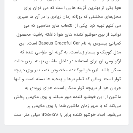
هوا یکی از بهترین گزینه هایی است که می توان برای
محل‌های مختلفی که روزانه زمان زیادی را در آن ها سپری
می کنیم تهیه کرد. یکی از انتخاب های مناسبی که می
توانید از بین خوشبو کننده های هوا داشته باشید؛ محصول
کمپانی بیسوس به نام Baseus Graceful Car است. این
مدل کوچک و بسیار زیباست. به گونه ای طراحی شده که
ارگونومی آن برای استفاده در داخل ماشین بهینه ترین حالت
ممکن باشد. این خوشبوکننده مخصوص نصب بر روی دریچه
کولر است. زمانی که تمام درها و پنجره ها بسته است و تنها
جریان هوا از دریچه کولر ممکن است، هوای ورودی به
ماشین از این خوشبو کننده عبور میکند و بوی ملایمی پخش
می‌کند که با مرور زمان ماشین شما با بوی ملایمی پر
می‌شود. ابعاد خوشبو کننده برابر با 14x50x28 میلی متر است.