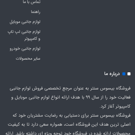
تماس با ما
راهنما
لوازم جانبی موبایل
لوازم جانبی لپ تاپ
و کامپیوتر
لوازم جانبی خودرو
سایر محصولات
درباره ما
فروشگاه بیسوس سنتر به عنوان مرجع تخصصی فروش لوازم جانبی
فعالیت خود را از سال 99 با هدف ارائه انواع لوازم جانبی موبایل و
کامپیوتر آغاز کرد.
فروشگاه بیسوس سنتر برای دستیابی به رضایت مشتریان خود که
اصلی‌ ترین هدف این فروشگاه است، همواره سعی دارد تا به کیفیت
محصولات ارائه شده در فروشگاه خود توجه ویژه ای داشته باشد. ارائه