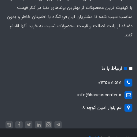
با کیفیت‌ ترین محصولات از بهترین برندهای دنیا در کنار قیمت
مناسب سبب شده تا مشتریان این فروشگاه با اطمینان خاطر و بدون
دغدغه از بابت اصالت و قیمت محصولات نسبت به خرید آنها اقدام
کنند.
ارتباط با ما
09358025101
info@baseuscenter.ir
قم بلوار امین کوچه 8