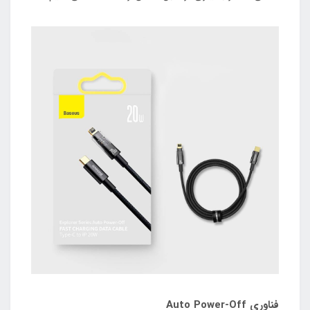
فناوری Auto Power-Off