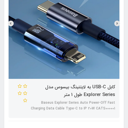
کابل USB-C به لایتنینگ بیسوس مدل
Explorer Series طول 1 متر
Baseus Explorer Series Auto Power-Off Fast
Charging Data Cable Type-C to IP 20W CATS000001