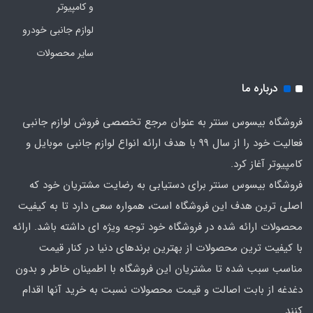
و کامپیوتر
لوازم جانبی خودرو
سایر محصولات
درباره ما
فروشگاه بیسوس سنتر به عنوان مرجع تخصصی فروش لوازم جانبی
فعالیت خود را از سال 99 با هدف ارائه انواع لوازم جانبی موبایل و
کامپیوتر آغاز کرد.
فروشگاه بیسوس سنتر برای دستیابی به رضایت مشتریان خود که
اصلی‌ ترین هدف این فروشگاه است، همواره سعی دارد تا به کیفیت
محصولات ارائه شده در فروشگاه خود توجه ویژه ای داشته باشد. ارائه
با کیفیت‌ ترین محصولات از بهترین برندهای دنیا در کنار قیمت
مناسب سبب شده تا مشتریان این فروشگاه با اطمینان خاطر و بدون
دغدغه از بابت اصالت و قیمت محصولات نسبت به خرید آنها اقدام
کنند.