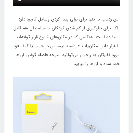
این ردیاب نه تنها برای برای پیدا کردن وسایل کاربرد دارد
بلکه برای جلوگیری از گم شدن کودکان یا سالمندان هم قابل
استفاده است. هنگامی که در مکان‌های شلوغ قرار گرفته‌اید
با قرار دادن مکان‌یاب هوشمند بیسوس در جیب یا کیف فرد
مورد نظرتان به راحتی می‌توانید متوجه فاصله گرفتن آن‌ها
خود شده و آن‌ها را بیابید.