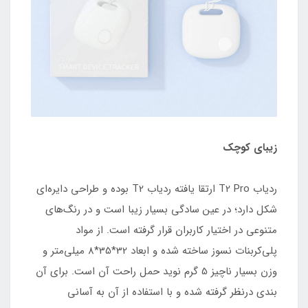
زیبای کوچک
ردیاب T2 Pro ارتقا یافته ردیاب T2 بوده و طراحی دایره‌ای
شکل دارد؛ در عین سادگی بسیار زیبا است و در رنگ‌های
متنوعی در اختیار کاربران قرار گرفته است. از مواد
پلی‌کربنات نسوز ساخته شده و ابعاد 32*35*8 میلی‌متر و
وزن بسیار ناچیز 5 گرم نوید حمل راحت آن است. برای آن
بندی درنظر گرفته شده و با استفاده از آن به آسانی