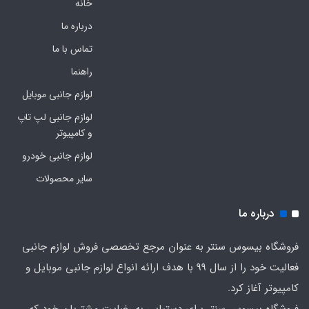
خانه
درباره ما
تماس با ما
راهنما
لوازم جانبی موبایل
لوازم جانبی لپ تاپ
و کامپیوتر
لوازم جانبی خودرو
سایر محصولات
درباره ما
فروشگاه بیسوس سنتر به عنوان مرجع تخصصی فروش لوازم جانبی
فعالیت خود را از سال 99 با هدف ارائه انواع لوازم جانبی موبایل و
کامپیوتر آغاز کرد.
فروشگاه بیسوس سنتر برای دستیابی به رضایت مشتریان خود که