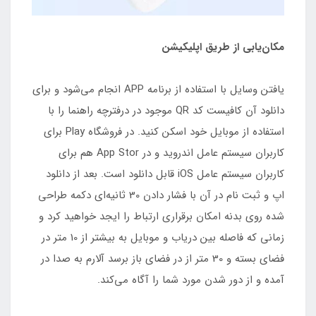
مکان‌یابی از طریق اپلیکیشن
یافتن وسایل با استفاده از برنامه APP انجام می‌شود و برای
دانلود آن کافیست کد QR موجود در درفترچه راهنما را با
استفاده از موبایل خود اسکن کنید. در فروشگاه Play برای
کاربران سیستم عامل اندروید و در App Stor هم برای
کاربران سیستم عامل iOS قابل دانلود است. بعد از دانلود
اپ و ثبت نام در آن با فشار دادن 30 ثانیه‌ای دکمه طراحی
شده روی بدنه امکان برقراری ارتباط را ایجد خواهید کرد و
زمانی که فاصله بین دریاب و موبایل به بیشتر از 10 متر در
فضای بسته و 30 متر از در فضای باز برسد آلارم به صدا در
آمده و از دور شدن مورد شما را آگاه می‌کند.