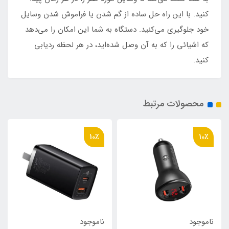
کنید. با این راه حل ساده از گم شدن یا فراموش شدن وسایل
خود جلوگیری می‌کنید. دستگاه به شما این امکان را می‌دهد
که اشیائی را که به آن وصل شده‌اید، در هر لحظه ردیابی
کنید.
محصولات مرتبط
10٪
10٪
ناموجود
ناموجود