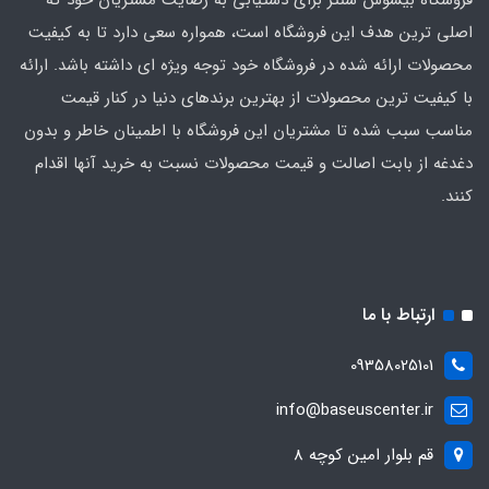
اصلی‌ ترین هدف این فروشگاه است، همواره سعی دارد تا به کیفیت
محصولات ارائه شده در فروشگاه خود توجه ویژه ای داشته باشد. ارائه
با کیفیت‌ ترین محصولات از بهترین برندهای دنیا در کنار قیمت
مناسب سبب شده تا مشتریان این فروشگاه با اطمینان خاطر و بدون
دغدغه از بابت اصالت و قیمت محصولات نسبت به خرید آنها اقدام
کنند.
ارتباط با ما
09358025101
info@baseuscenter.ir
قم بلوار امین کوچه 8