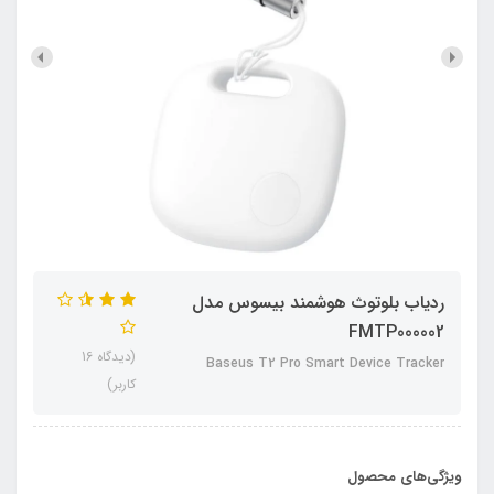
ردیاب بلوتوث هوشمند بیسوس مدل
FMTP000002
(دیدگاه 16
Baseus T2 Pro Smart Device Tracker
کاربر)
ویژگی‌های محصول