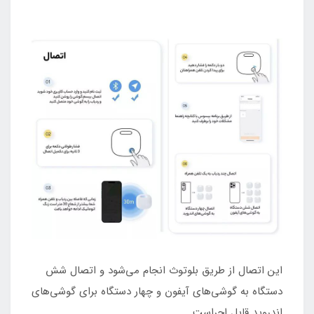
این اتصال از طریق بلوتوث انجام می‌شود و اتصال شش
دستگاه به گوشی‌های آیفون و چهار دستگاه برای گوشی‌های
اندروید قابل اجراست.