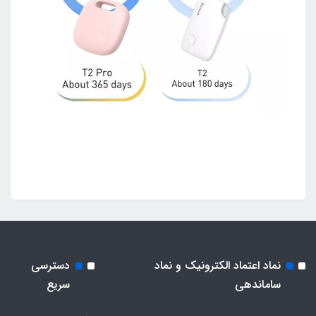
نماد اعتماد الکترونیک و نماد
دسترسی
ساماندهی
سریع