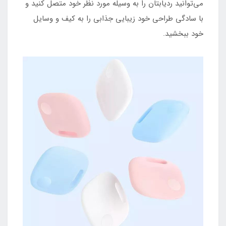
می‌توانید ردیابتان را به وسیله مورد نظر خود متصل کنید و
با سادگی طراحی خود زیبایی جذابی را به کیف و وسایل
خود ببخشید.