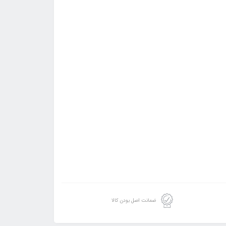
ضمانت اصل بودن کالا