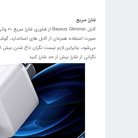
شارژ سریع
می‌شود، بنابراین لازم نیست نگران داغ شدن بیش از
نگرانی از شارژ بیش از حد شارژ کنید.