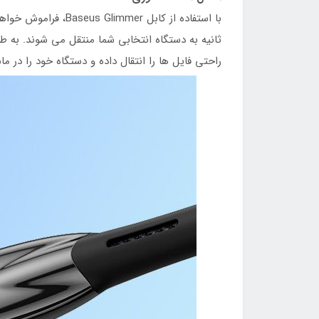
راحتی فایل ها را انتقال داده و دستگاه خود را در م