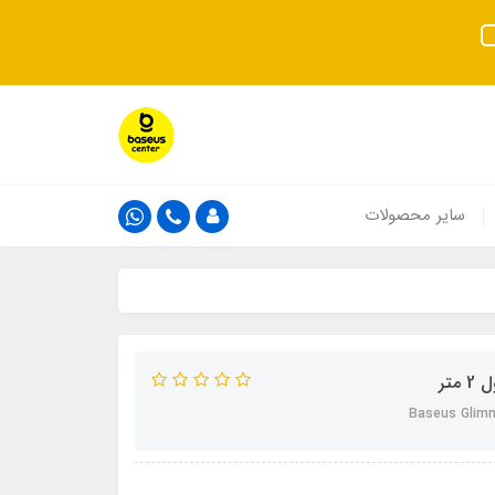
سایر محصولات
Baseus Glimm