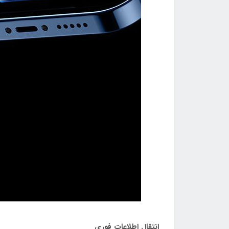
انتقال اطلاعات فوری