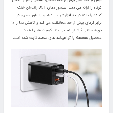
کوتاه را ارائه می دهد. سنسور دمای BCT راندمان خنک
کننده را تا 13 درصد افزایش می دهد و به طور موثری در
برابر گرمای بیش از حد محافظت می کند و کاهش دما را 10
درجه سانتی گراد فراهم می کند. کیفیت قابل اعتماد
محصول Baseus با گواهینامه های متعدد ثابت شده است.