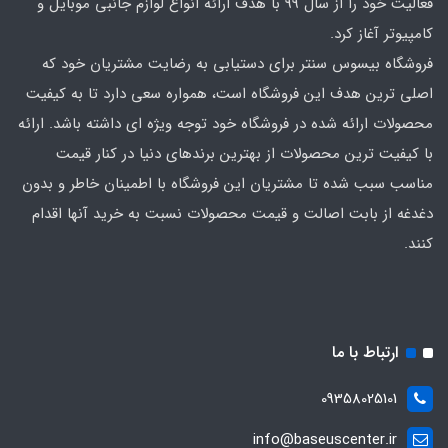
فعالیت خود را از سال 99 با هدف ارائه انواع لوازم جانبی موبایل و
کامپیوتر آغاز کرد.
فروشگاه بیسوس سنتر برای دستیابی به رضایت مشتریان خود که
اصلی‌ ترین هدف این فروشگاه است، همواره سعی دارد تا به کیفیت
محصولات ارائه شده در فروشگاه خود توجه ویژه ای داشته باشد. ارائه
با کیفیت‌ ترین محصولات از بهترین برندهای دنیا در کنار قیمت
مناسب سبب شده تا مشتریان این فروشگاه با اطمینان خاطر و بدون
دغدغه از بابت اصالت و قیمت محصولات نسبت به خرید آنها اقدام
کنند.
ارتباط با ما
09358025101
info@baseuscenter.ir