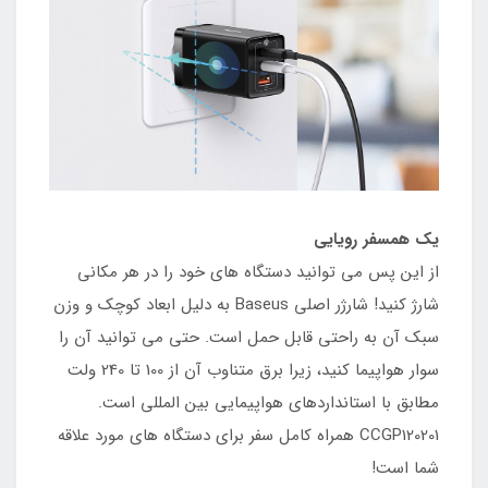
یک همسفر رویایی
از این پس می توانید دستگاه های خود را در هر مکانی
شارژ کنید! شارژر اصلی Baseus به دلیل ابعاد کوچک و وزن
سبک آن به راحتی قابل حمل است. حتی می توانید آن را
سوار هواپیما کنید، زیرا برق متناوب آن از 100 تا 240 ولت
مطابق با استانداردهای هواپیمایی بین المللی است.
CCGP120201 همراه کامل سفر برای دستگاه های مورد علاقه
شما است!