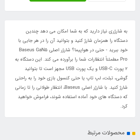
به شارژری نیاز دارید که به شما امکان می دهد چندین
دستگاه را همزمان شارژ کنید و بتوانید آن را در هر جایی با
خود ببرید - حتی در هواپیما؟ شارژر اصلی Baseus GaN5
Pro مطمئناً انتظارات شما را برآورده می کند. این دستگاه به
2 پورت USB-C و یک پورت USB مجهز است تا بتوانید
گوشی، تبلت، لپ تاپ یا حتی کنسول بازی خود را به راحتی
شارژ کنید. با شارژر اصلی Baseus، انتظار طولانی را تا زمانی
که دستگاه های خود آماده استفاده شوند، فراموش خواهید
کرد.
محصولات مرتبط