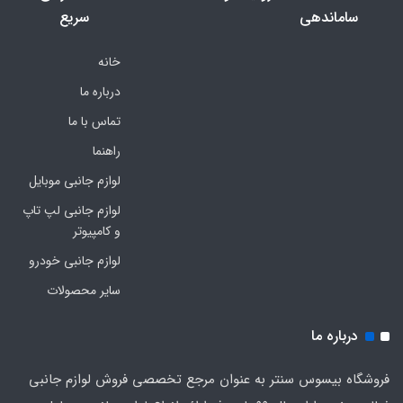
ساماندهی
سریع
خانه
درباره ما
تماس با ما
راهنما
لوازم جانبی موبایل
لوازم جانبی لپ تاپ
و کامپیوتر
لوازم جانبی خودرو
سایر محصولات
درباره ما
فروشگاه بیسوس سنتر به عنوان مرجع تخصصی فروش لوازم جانبی