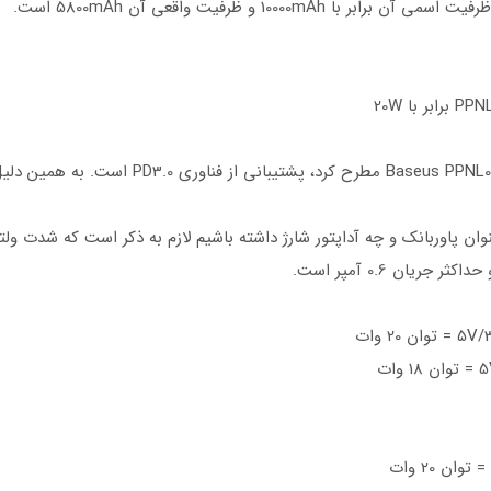
ان پاوربانک و چه آداپتور شارژ داشته باشیم لازم به ذکر است که شدت ولتا