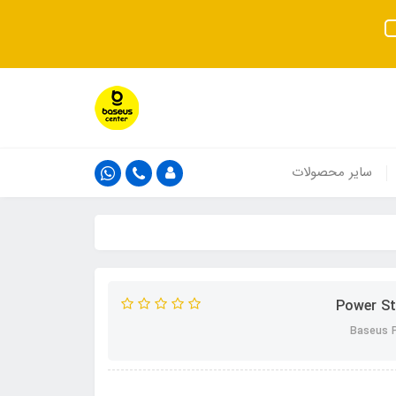
سایر محصولات
Baseus P