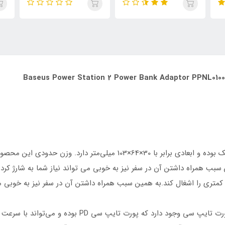
 سبب همراه داشتن آن در سفر نیز به خوبی می تواند نیاز شما به شارژ کر
تری را اشغال کند.به همین سبب همراه داشتن آن در سفر نیز به خوبی می 
یپ سی PD بوده و می‌تواند با سرعت بالا دستگاه های شما را شارژ کند.