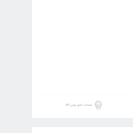
ضمانت اصل بودن کالا