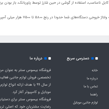
ابل نامناسب، استفاده از گوشی در حین شارژ توسط پاوربانک، باز بودن برنا
دسترسی سریع
درباره ما
فروشگاه بیسوس سنتر به عنوان مر
خانه
تخصصی فروش لوازم جانبی فعالیت
درباره ما
از سال 99 با هدف ارائه انواع لوا
تماس با ما
موبایل و کامپیوتر آغاز کرد.
راهنما
فروشگاه بیسوس سنتر برای دستیاب
لوازم جانبی موبایل
رضایت مشتریان خود که اصلی‌ تر