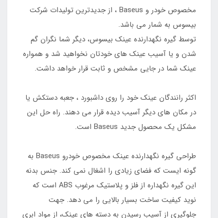
مخصوص خودر و Baseus ، از جدیدترین تولیدات شرکت
بیسوس به شمار می باشد.
توسط گیره نگهدارنده عینک بیسوس، دیگر شما نگران گم
شدن و یا آسیب عینک های خودتان نخواهید شد و همواره
عینک شما در جایی مشخص و ثابت قرار خواهد داشت.
اکثر رانندگان عینک خود را روی داشبورد ، جعبه دستکش یا
در مکان های دیگر آسیب دیده قرار می دهند. راه حل این
مشکل یک محصول جدید Baseus است.
طراحی گیره نگهدارنده عینک مخصوص خودرو Baseus به
گونه ایست که فضای زیادی را اشغال نمی کند. جنس بدنه
این گیره نگهداره از فلز و پلاستیک مرغوب ABS است که
نوید کیفیت ساخت بسیار بالایی را می دهد. جهت
جلوگیری از آسیب رسیدن به دسته های عینک، از مواد ابری