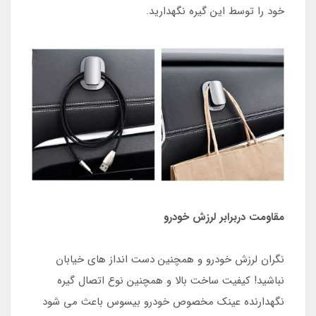
خود را توسط این گیره نگهدارید.
مقاومت دربرابر لرزش خودرو
نگران لرزش خودرو و همچنین دست انداز های خیابان
نباشید! کیفیت ساخت بالا و همچنین نوع اتصال گیره
نگهدارنده عینک مخصوص خودرو بیسوس باعث می شود