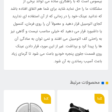
بیسوس است که با راهکاری ساده می تواند برخی از
مشکلات ما را حل نماید.شاید برای شما هم اتفاق افتاده باشد
که ندانید عینک خود را در زمانی که از آن استفاده ای ندارید
کجای اتومبیل قرار دهید و معمولاً آن را روی فرمان، کنسول
یا داشبورد قرار می دهید که خیلی مناسب نیست و گاهی نیز
به راحتی کف اتومبیل می افتند و نمی توان به سادگی آن
ها را پیدا کرد و برداشت. غیر از این مورد، قرار دادن عینک
روی قسمت جلوی پنجره خودرو باعث می شود تا گرمای زیاد
باعث آسیب رساندن به آن شود.
محصولات مرتبط
10٪
10٪