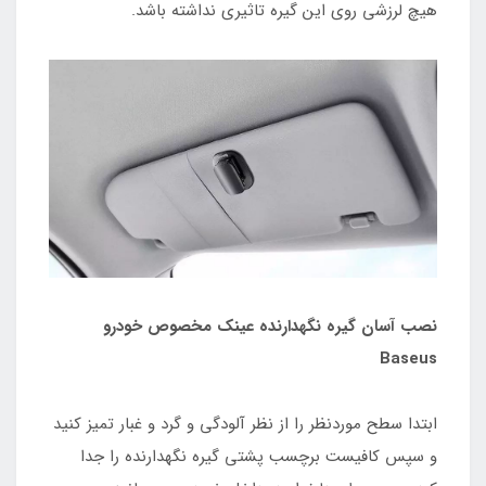
هیچ لرزشی روی این گیره تاثیری نداشته باشد.
نصب آسان گیره نگهدارنده عینک مخصوص خودرو
Baseus
ابتدا سطح موردنظر را از نظر آلودگی و گرد و غبار تمیز کنید
و سپس کافیست برچسب پشتی گیره نگهدارنده را جدا