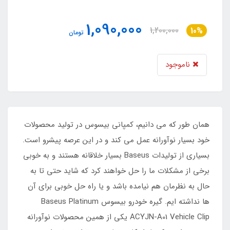
1,090,000
1,200,000
10%
تومان
ناموجود
همان طور که می دانیم، کمپانی بیسوس در تولید محصولات
خود بسیار نوآورانه عمل می کند و در این عرصه پیشرو است.
بسیاری از تولیدات Baseus بسیار خلاقانه هستند و به خوبی
برخی از مشکلات ما را حل خواهند کرد که شاید حتی تا به
حال به نظرمان هم نیامده باشد و یا راه حل خوبی برای آن
ها نداشته ایم. گیره خودرو بیسوس Baseus Platinum
ACYJN-A01 Vehicle Clip یکی از همین محصولات نوآورانه