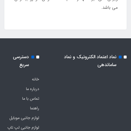
می باشد.
نماد اعتماد الکترونیک و نماد
دسترسی
ساماندهی
سریع
خانه
درباره ما
تماس با ما
راهنما
لوازم جانبی موبایل
لوازم جانبی لپ تاپ