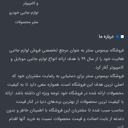
و کامپیوتر
لوازم جانبی خودرو
سایر محصولات
درباره ما
فروشگاه بیسوس سنتر به عنوان مرجع تخصصی فروش لوازم جانبی
فعالیت خود را از سال 99 با هدف ارائه انواع لوازم جانبی موبایل و
کامپیوتر آغاز کرد.
فروشگاه بیسوس سنتر برای دستیابی به رضایت مشتریان خود که
اصلی‌ ترین هدف این فروشگاه است، همواره سعی دارد تا به کیفیت
محصولات ارائه شده در فروشگاه خود توجه ویژه ای داشته باشد. ارائه
با کیفیت‌ ترین محصولات از بهترین برندهای دنیا در کنار قیمت
مناسب سبب شده تا مشتریان این فروشگاه با اطمینان خاطر و بدون
دغدغه از بابت اصالت و قیمت محصولات نسبت به خرید آنها اقدام
کنند.