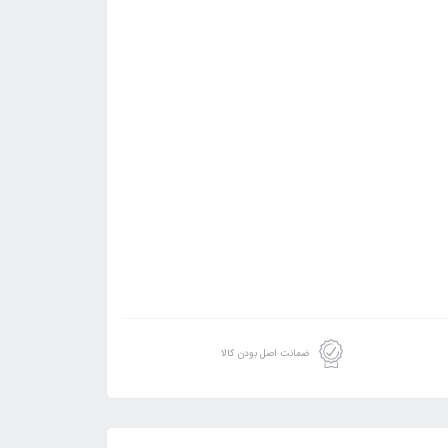
ضمانت اصل بودن کالا