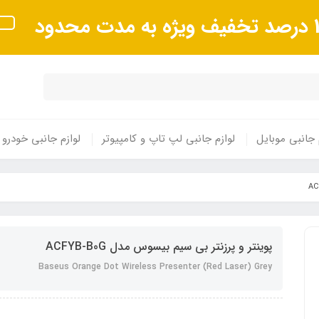
 مدت محدود
 جانبی موبایل
لوازم جانبی لپ تاپ و کامپیوتر
لوازم جانبی خودرو
پوینتر و پرزنتر بی سیم بیسوس مدل ACFYB-B0G
Baseus Orange Dot Wireless Presenter (Red Laser) Grey