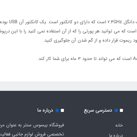
دسترسی سریع
درباره ما
فروشگاه بیسوس سنتر به عنوان مر
خانه
تخصصی فروش لوازم جانبی فعالیت
درباره ما