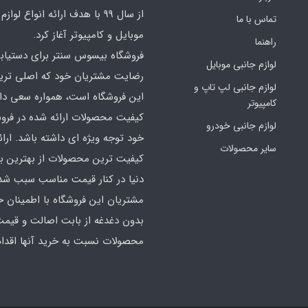
از سال 99 با هدف ارائه انواع لوا
تماس با ما
موبایل و کامپیوتر آغاز کرد.
راهنما
فروشگاه بیسوس سنتر برای دستیاب
لوازم جانبی موبایل
رضایت مشتریان خود که اصلی‌ تر
لوازم جانبی لپ تاپ و
این فروشگاه است، همواره سعی دارد
کامپیوتر
کیفیت محصولات ارائه شده در فرو
لوازم جانبی خودرو
خود توجه ویژه ای داشته باشد. ارائه
سایر محصولات
کیفیت‌ ترین محصولات از بهترین ب
دنیا در کنار قیمت مناسب سبب شده
مشتریان این فروشگاه با اطمینان خ
بدون دغدغه از بابت اصالت و قیم
محصولات نسبت به خرید آنها اقدام 