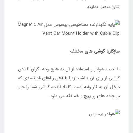
شارژ متصل نمایید.
سازگاربا گوشی های مختلف
با نصب هولدر و استفاده از آن به هیچ وجه نگران افتادن
گوشی از روی آن نباشید زیرا با آهن رباهای قدرتمندی که
داخل آن به کار رفته است، کاملا ثابت، گوشی شما را حتی
در جاده های پر پیچ و خم نگه می دارد.