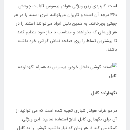
است. کاربردی‌ترین ویژگی هولدر بیسوس قابلیت چرخش
360 درجه آن است و کاربران می‌توانند سَری استند را در هر
جهتی بچرخانند. به همین دلیل افراد می‌توانند استند را در
هر زاویه‌ای که بخواهند و متناسب با نیاز خود تنظیم کنند
تا بیشترین تسلط را روی صفحه نماش گوشی خود داشته
باشند.
نگهدارنده کابل
در دو طرف هولدر شیاری تعبیه شده است که می توانید از
آن برای نگهداری کابل شارژ استفاده نمایید. این ویژگی
کمک می کند تا هر زمان که نیاز داشتید گوشی را به کابل