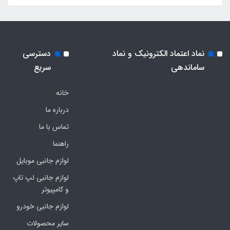
نماد اعتماد الکترونیک و نماد
دسترسی
ساماندهی
سریع
خانه
درباره ما
تماس با ما
راهنما
لوازم جانبی موبایل
لوازم جانبی لپ تاپ
و کامپیوتر
لوازم جانبی خودرو
سایر محصولات