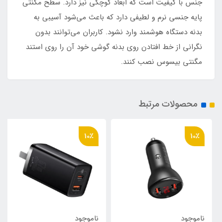
جنس با کیفیت است که ابعاد کوچکی نیز دارد. سطح مگنتی
پایه جنسی نرم و لطیفی دارد که باعث می‌شود آسیبی به
بدنه دستگاه هوشمند وارد نشود. کاربران می‌توانند بدون
نگرانی از خط افتادن روی بدنه گوشی خود آن را روی استند
مگنتی بیسوس نصب کنند.
محصولات مرتبط
10٪
10٪
ناموجود
ناموجود