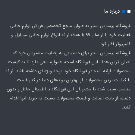
درباره ما
فروشگاه بیسوس سنتر به عنوان مرجع تخصصی فروش لوازم جانبی
فعالیت خود را از سال 99 با هدف ارائه انواع لوازم جانبی موبایل و
کامپیوتر آغاز کرد.
فروشگاه بیسوس سنتر برای دستیابی به رضایت مشتریان خود که
اصلی‌ ترین هدف این فروشگاه است، همواره سعی دارد تا به کیفیت
محصولات ارائه شده در فروشگاه خود توجه ویژه ای داشته باشد. ارائه
با کیفیت‌ ترین محصولات از بهترین برندهای دنیا در کنار قیمت
مناسب سبب شده تا مشتریان این فروشگاه با اطمینان خاطر و بدون
دغدغه از بابت اصالت و قیمت محصولات نسبت به خرید آنها اقدام
کنند.