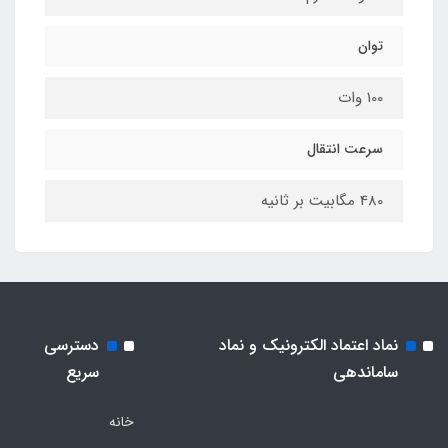
توان
100 وات
سرعت انتقال
480 مگابیت بر ثانیه
نماد اعتماد الکترونیک و نماد
دسترسی
ساماندهی
سریع
خانه