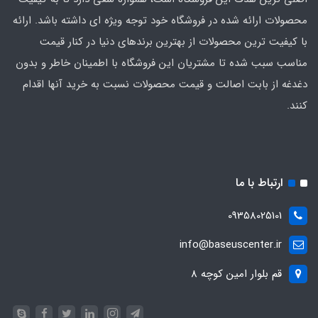
محصولات ارائه شده در فروشگاه خود توجه ویژه ای داشته باشد. ارائه
با کیفیت‌ ترین محصولات از بهترین برندهای دنیا در کنار قیمت
مناسب سبب شده تا مشتریان این فروشگاه با اطمینان خاطر و بدون
دغدغه از بابت اصالت و قیمت محصولات نسبت به خرید آنها اقدام
کنند.
ارتباط با ما
09358025101
info@baseuscenter.ir
قم بلوار امین کوچه 8