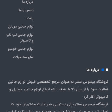
درباره ما
تماس با ما
راهنما
لوازم جانبی موبایل
لوازم جانبی لپ تاپ
و کامپیوتر
لوازم جانبی خودرو
سایر محصولات
درباره ما
فروشگاه بیسوس سنتر به عنوان مرجع تخصصی فروش لوازم جانبی
فعالیت خود را از سال 99 با هدف ارائه انواع لوازم جانبی موبایل و
کامپیوتر آغاز کرد.
فروشگاه بیسوس سنتر برای دستیابی به رضایت مشتریان خود که
اصلی‌ ترین هدف این فروشگاه است، همواره سعی دارد تا به کیفیت