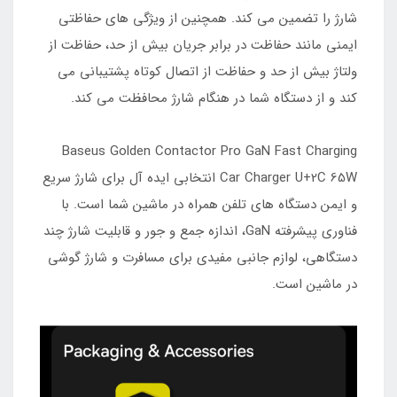
شارژ را تضمین می کند. همچنین از ویژگی های حفاظتی
ایمنی مانند حفاظت در برابر جریان بیش از حد، حفاظت از
ولتاژ بیش از حد و حفاظت از اتصال کوتاه پشتیبانی می
کند و از دستگاه شما در هنگام شارژ محافظت می کند.
Baseus Golden Contactor Pro GaN Fast Charging
Car Charger U+2C 65W انتخابی ایده آل برای شارژ سریع
و ایمن دستگاه های تلفن همراه در ماشین شما است. با
فناوری پیشرفته GaN، اندازه جمع و جور و قابلیت شارژ چند
دستگاهی، لوازم جانبی مفیدی برای مسافرت و شارژ گوشی
در ماشین است.