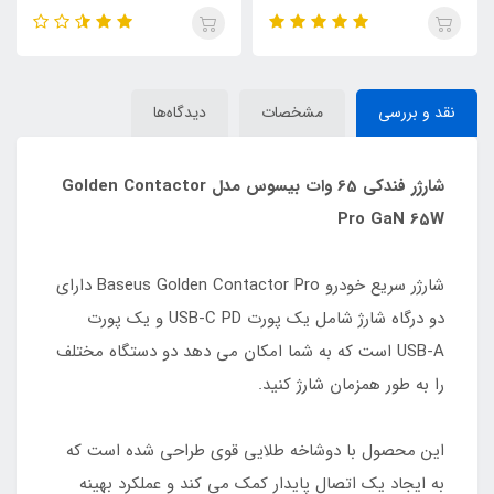
نقد و بررسی
مشخصات
دیدگاه‌ها
شارژر فندکی 65 وات بیسوس مدل Golden Contactor
Pro GaN 65W
شارژر سریع خودرو Baseus Golden Contactor Pro دارای
دو درگاه شارژ شامل یک پورت USB-C PD و یک پورت
USB-A است که به شما امکان می دهد دو دستگاه مختلف
را به طور همزمان شارژ کنید.
این محصول با دوشاخه طلایی قوی طراحی شده است که
به ایجاد یک اتصال پایدار کمک می کند و عملکرد بهینه