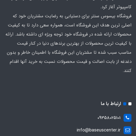
کامپیوتر آغاز کرد.
فروشگاه بیسوس سنتر برای دستیابی به رضایت مشتریان خود که
اصلی‌ ترین هدف این فروشگاه است، همواره سعی دارد تا به کیفیت
محصولات ارائه شده در فروشگاه خود توجه ویژه ای داشته باشد. ارائه
با کیفیت‌ ترین محصولات از بهترین برندهای دنیا در کنار قیمت
مناسب سبب شده تا مشتریان این فروشگاه با اطمینان خاطر و بدون
دغدغه از بابت اصالت و قیمت محصولات نسبت به خرید آنها اقدام
کنند.
ارتباط با ما
09358025101
info@baseuscenter.ir