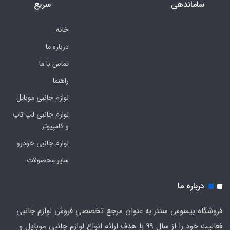
ساماندهی
سریع
خانه
درباره ما
تماس با ما
راهنما
لوازم جانبی موبایل
لوازم جانبی لپ تاپ
و کامپیوتر
لوازم جانبی خودرو
سایر محصولات
درباره ما
فروشگاه بیسوس سنتر به عنوان مرجع تخصصی فروش لوازم جانبی
فعالیت خود را از سال 99 با هدف ارائه انواع لوازم جانبی موبایل و