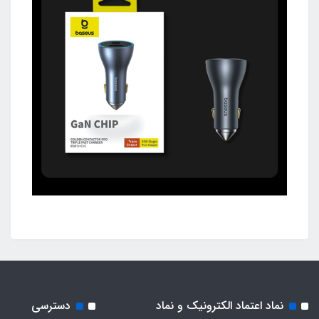
نماد اعتماد الکترونیک و نماد
دسترسی