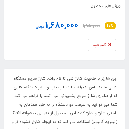
ویژگی‌های محصول
1,680,000
1,850,000
10%
تومان
ناموجود
این شارژر با ظرفیت شارژ کلی تا 65 وات، شارژ سریع دستگاه
هایی مانند تلفن همراه، تبلت، لپ تاپ و سایر دستگاه هایی
که از فناوری شارژ سریع پشتیبانی می کنند را فراهم می کند.
شما می توانید به سرعت دو دستگاه را به طور همزمان به
راحتی شارژ و شارژ کنید.این محصول از فناوری پیشرفته GaN
(نیترید گالیوم) استفاده می کند که به ایجاد شارژر فشرده تر و