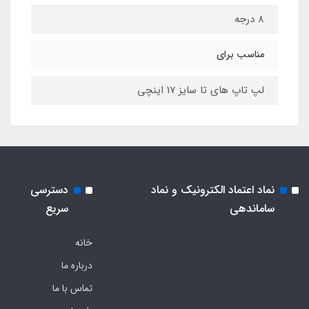
۸ درجه
مناسب برای
لپ تاپ های تا سایز ۱۷ اینچی
نماد اعتماد الکترونیک و نماد
دسترسی
ساماندهی
سریع
خانه
درباره ما
تماس با ما