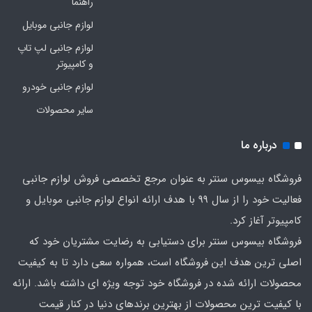
راهنما
لوازم جانبی موبایل
لوازم جانبی لپ تاپ
و کامپیوتر
لوازم جانبی خودرو
سایر محصولات
درباره ما
فروشگاه بیسوس سنتر به عنوان مرجع تخصصی فروش لوازم جانبی
فعالیت خود را از سال 99 با هدف ارائه انواع لوازم جانبی موبایل و
کامپیوتر آغاز کرد.
فروشگاه بیسوس سنتر برای دستیابی به رضایت مشتریان خود که
اصلی‌ ترین هدف این فروشگاه است، همواره سعی دارد تا به کیفیت
محصولات ارائه شده در فروشگاه خود توجه ویژه ای داشته باشد. ارائه
با کیفیت‌ ترین محصولات از بهترین برندهای دنیا در کنار قیمت