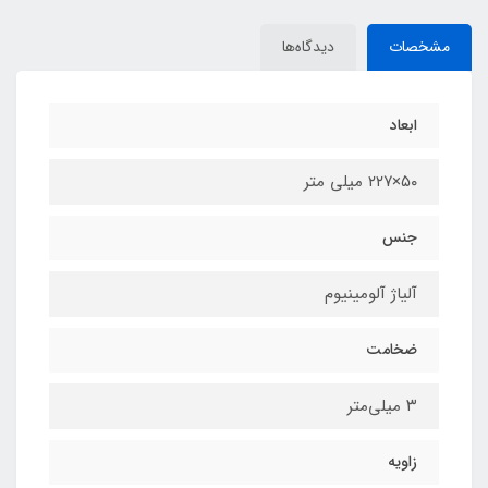
مشخصات
دیدگاه‌ها
ابعاد
۵۰×۲۲۷ میلی متر
جنس
آلیاژ آلومینیوم
ضخامت
۳ میلی‌متر
زاویه