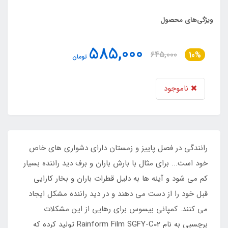
ویژگی‌های محصول
585,000
645,000
10%
تومان
ناموجود
رانندگی در فصل پاییز و زمستان دارای دشواری های خاص
خود است... برای مثال با بارش باران و برف دید راننده بسیار
کم می شود و آینه ها به دلیل قطرات باران و بخار کارایی
قبل خود را از دست می دهند و در دید راننده مشکل ایجاد
می کنند. کمپانی بیسوس برای رهایی از این مشکلات
برچسبی به نام Rainform Film SGFY-C02 تولید کرده که