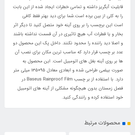
قابلیت آبگریز داشته و تمامی خطرات ایجاد شده از این بابت
را به کلی از بین برده است.شما برای دید بهتر فقط کافی
است این برچسب را بر روی آینه خود متصل کنید تا دیگر اثر
بخار و یا قطرات آب هیچ تاثیری در آن قسمت نداشته باشند
و اصلا دید راننده را محدود نکنند. داخل پک این محصول دو
عدد بر چسب قرار دارد که مناسب ترین مکان برای نصب آن
ها بر روی آینه بغل های اتومبیل است. این محصول به
صورت بیضی طراحی شده و ابعادی معادل 95×135 میلی متر
دارد. با استفاده از بر چسب Baseus Rainproof Film در
فصل زمستان بدون هیچگونه مشکلی از آینه های اتومبیل
خود استفاده کرده و رانندگی کنید.
محصولات مرتبط