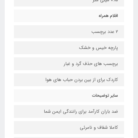
0.15 میلی متر
اقلام همراه
۲ عدد برچسب
پارچه خیس و خشک
برچسب های حذف گرد و غبار
کاردک برای از بین بردن حباب های هوا
سایر توضیحات
ضد باران کارآمد برای رانندگی ایمن شما
کاملا شفاف و نامرئی