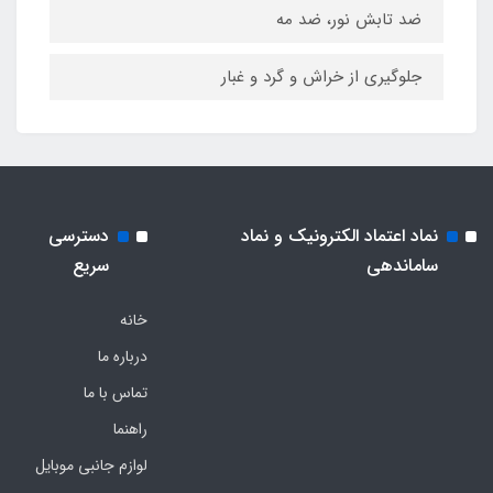
ضد تابش نور، ضد مه
جلوگیری از خراش و گرد و غبار
نماد اعتماد الکترونیک و نماد
دسترسی
ساماندهی
سریع
خانه
درباره ما
تماس با ما
راهنما
لوازم جانبی موبایل