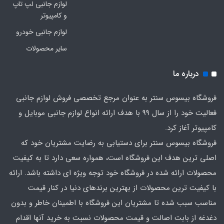
لوازم جانبی لپ تاپ
و کامپیوتر
لوازم جانبی خودرو
سایر محصولات
درباره ما
فروشگاه بیسوس سنتر به عنوان مرجع تخصصی فروش لوازم جانبی
فعالیت خود را از سال 99 با هدف ارائه انواع لوازم جانبی موبایل و
کامپیوتر آغاز کرد.
فروشگاه بیسوس سنتر برای دستیابی به رضایت مشتریان خود که
اصلی‌ ترین هدف این فروشگاه است، همواره سعی دارد تا به کیفیت
محصولات ارائه شده در فروشگاه خود توجه ویژه ای داشته باشد. ارائه
با کیفیت‌ ترین محصولات از بهترین برندهای دنیا در کنار قیمت
مناسب سبب شده تا مشتریان این فروشگاه با اطمینان خاطر و بدون
دغدغه از بابت اصالت و قیمت محصولات نسبت به خرید آنها اقدام