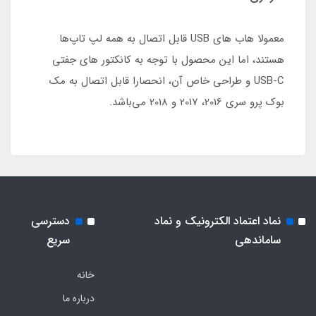
معمولا هاب های USB قابل اتصال به همه لپ تاپ‌ها
هستند، اما این محصول با توجه به کانکتور های جفتی
USB-C و طراحی خاص آن، انحصارا قابل اتصال به مک
بوک پرو سری 2016، 2017 و 2018 می‌باشد.
نماد اعتماد الکترونیک و نماد
دسترسی
ساماندهی
سریع
خانه
درباره ما