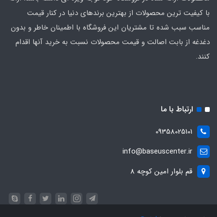
با کیفیت‌ ترین محصولات از بهترین برندهای دنیا در کنار قیمت
مناسب سبب شده تا مشتریان این فروشگاه با اطمینان خاطر و بدون
دغدغه از بابت اصالت و قیمت محصولات نسبت به خرید آنها اقدام
کنند.
ارتباط با ما
09358025101
info@baseuscenter.ir
قم بلوار امین کوچه 8