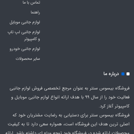
تماس با ما
راهنما
لوازم جانبی موبایل
لوازم جانبی لپ تاپ
و کامپیوتر
لوازم جانبی خودرو
سایر محصولات
درباره ما
فروشگاه بیسوس سنتر به عنوان مرجع تخصصی فروش لوازم جانبی
فعالیت خود را از سال 99 با هدف ارائه انواع لوازم جانبی موبایل و
کامپیوتر آغاز کرد.
فروشگاه بیسوس سنتر برای دستیابی به رضایت مشتریان خود که
اصلی‌ ترین هدف این فروشگاه است، همواره سعی دارد تا به کیفیت
محصولات ارائه شده در فروشگاه خود توجه ویژه ای داشته باشد. ارائه