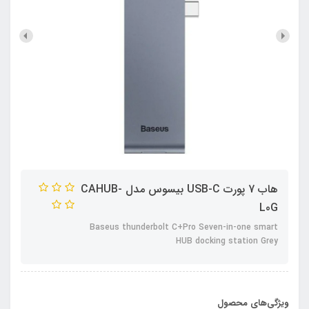
هاب 7 پورت USB-C بیسوس مدل CAHUB-
L0G
Baseus thunderbolt C+Pro Seven-in-one smart
HUB docking station Grey
ویژگی‌های محصول