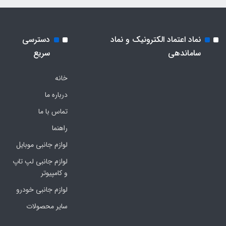
نماد اعتماد الکترونیک و نماد
دسترسی
ساماندهی
سریع
خانه
درباره ما
تماس با ما
راهنما
لوازم جانبی موبایل
لوازم جانبی لپ تاپ
و کامپیوتر
لوازم جانبی خودرو
سایر محصولات