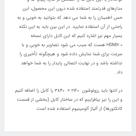
مدارهای قدرتمند استفاده شده درون این محصول، این
حس اطمینان را به شما می دهد که بتوانید به خوبی و به
راحتی از آن استفاده نمایید. در این بین باید به این نکته
بسیار مهم نیز اشاره کنیم که این کابل دارای نسخه
HDMI2.0 هست که سبب می شود تصاویر به خوبی و با
سرعت برای شما نمایش داده شود و هیچگونه تأخیری را
نداشته باشد و در نهایت اتصالی پایدار را به شما خواهد
داد.
در انتها باید رزولوشون 2160 × 3840 را کابل را اضافه کنیم
و این را نیز بیافزاییم که در ساختار کابل (بخشی از قسمت
کانکتورها) از آلیاژ آلومینیوم استفاده شده است.