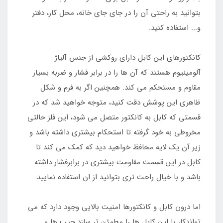
بتوانید به راحتی آن را در جای جای خانه، محل کار، دفتر
و... استفاده کنید.
کانکتورهای این کابل دارای روکشی از جنس آلیاژ
آلومینیوم هستند که آن ها را در برابر فشار و ضربه بسیار
مقاوم و مستحکم می کند. همچنین اگر به فرم و شکل
ظاهری این پوشش دقت کنید، متوجه خواهید شد که در
قسمتی که کابل به کانکتور متصل می شود، این فلز حالتی
مخروطی به خود گرفته تا استحکام بیشتری داشته باشد و
زیر آن یک لایه محافظ خواهید دید که کمک می کند تا
کابل در این قسمت مقاومت بیشتری در برابرفشار داشته
باشد و با خیال راحت تری بتوانید از ان استفاده نمایید.
اما درون کابل و کانکتورها امنیت بالایی وجود دارد که می
تواندکار با این کابل ها را مطمئن تر سازد.چیپ ها و