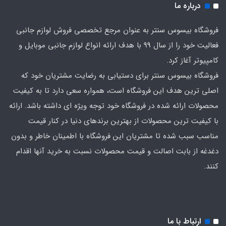
درباره ما
فروشگاه بیسوس سنتر به عنوان مرجع تخصصی فروش لوازم جانبی
فعالیت خود را از سال 99 با هدف ارائه انواع لوازم جانبی موبایل و
کامپیوتر آغاز کرد.
فروشگاه بیسوس سنتر برای دستیابی به رضایت مشتریان خود که
اصلی‌ ترین هدف این فروشگاه است، همواره سعی دارد تا به کیفیت
محصولات ارائه شده در فروشگاه خود توجه ویژه ای داشته باشد. ارائه
با کیفیت‌ ترین محصولات از بهترین برندهای دنیا در کنار قیمت
مناسب سبب شده تا مشتریان این فروشگاه با اطمینان خاطر و بدون
دغدغه از بابت اصالت و قیمت محصولات نسبت به خرید آنها اقدام
کنند.
ارتباط با ما