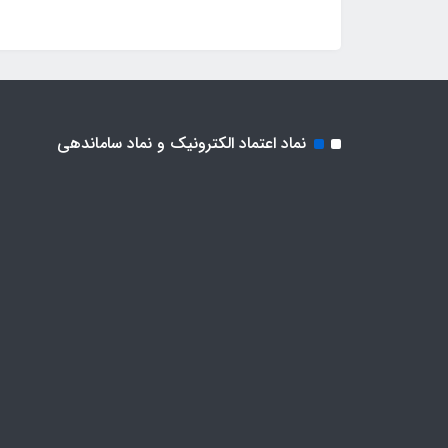
نماد اعتماد الکترونیک و نماد ساماندهی