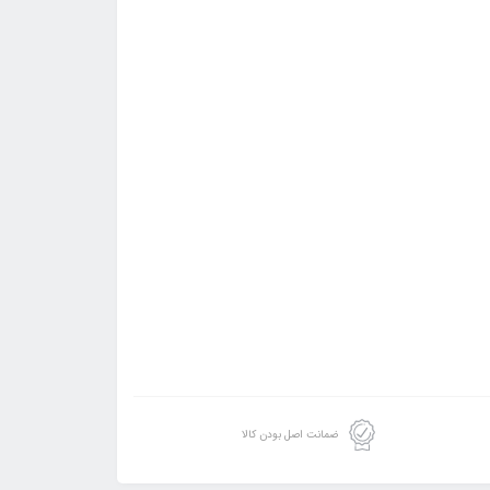
ضمانت اصل بودن کالا