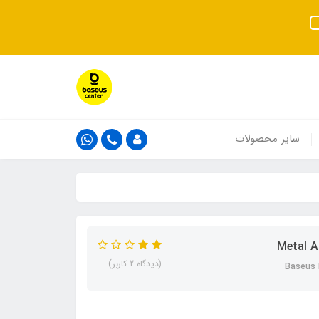
سایر محصولات
(دیدگاه 2 کاربر)
Baseus 