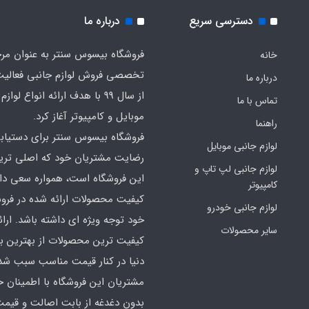
دسترسی سریع
درباره ما
فروشگاه بیسوس سنتر به عنوان مر
خانه
تخصصی فروش لوازم جانبی فعالیت
درباره ما
از سال 99 با هدف ارائه انواع لوا
تماس با ما
موبایل و کامپیوتر آغاز کرد.
راهنما
فروشگاه بیسوس سنتر برای دستیاب
لوازم جانبی موبایل
رضایت مشتریان خود که اصلی‌ تر
لوازم جانبی لپ تاپ و
این فروشگاه است، همواره سعی دارد
کامپیوتر
کیفیت محصولات ارائه شده در فرو
لوازم جانبی خودرو
خود توجه ویژه ای داشته باشد. ارائه
سایر محصولات
کیفیت‌ ترین محصولات از بهترین ب
دنیا در کنار قیمت مناسب سبب شده
مشتریان این فروشگاه با اطمینان خ
بدون دغدغه از بابت اصالت و قیم