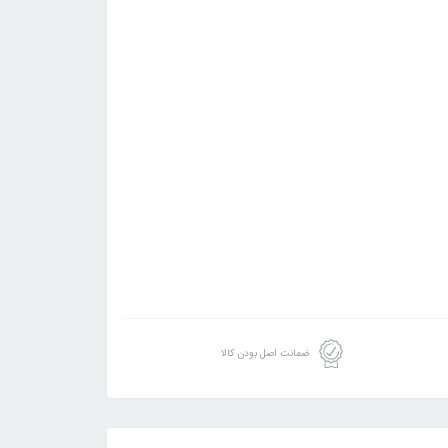
ضمانت اصل بودن کالا