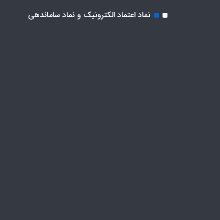
نماد اعتماد الکترونیک و نماد ساماندهی