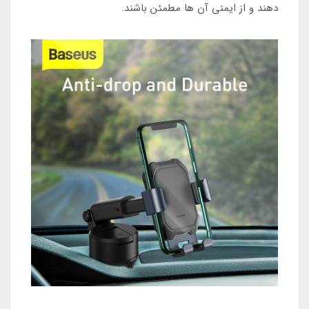
دهند و از ایمنی آن ها مطمئن باشند.