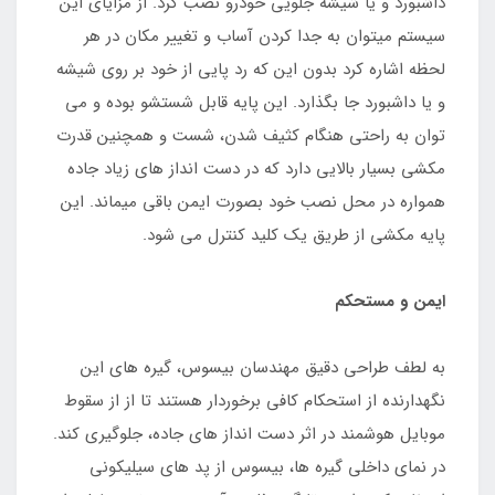
داشبورد و یا شیشه جلویی خودرو نصب کرد. از مزایای این
سیستم میتوان به جدا کردن آساب و تغییر مکان در هر
لحظه اشاره کرد بدون این که رد پایی از خود بر روی شیشه
و یا داشبورد جا بگذارد. این پایه قابل شستشو بوده و می
توان به راحتی هنگام کثیف شدن، شست و همچنین قدرت
مکشی بسیار بالایی دارد که در دست انداز های زیاد جاده
همواره در محل نصب خود بصورت ایمن باقی میماند. این
پایه مکشی از طریق یک کلید کنترل می شود.
ایمن و مستحکم
به لطف طراحی دقیق مهندسان بیسوس، گیره های این
نگهدارنده از استحکام کافی برخوردار هستند تا از از سقوط
موبایل هوشمند در اثر دست انداز های جاده، جلوگیری کند.
در نمای داخلی گیره ها، بیسوس از پد های سیلیکونی