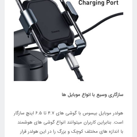
سازگاری وسیع با انواع موبایل ها
هولدر موبایل بیسوس با گوشی های 4.7 تا 6.5 اینچ سازگار
است. بنابراین کاربران میتوانند انواع گوشی های هوشمند
با اندازه های مختلف کوچک و بزرگ را در این هولدر قرار