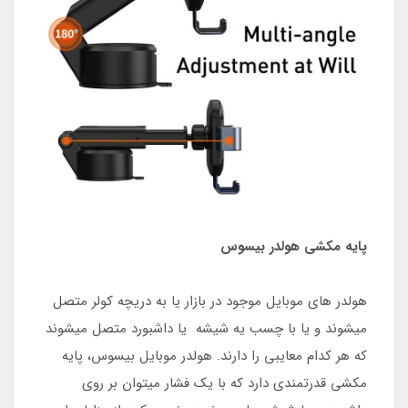
پایه مکشی هولدر بیسوس
هولدر های موبایل موجود در بازار یا به دریچه کولر متصل
میشوند و یا با چسب یه شیشه یا داشبورد متصل میشوند
که هر کدام معایبی را دارند. هولدر موبایل بیسوس، پایه
مکشی قدرتمندی دارد که با یک فشار میتوان بر روی