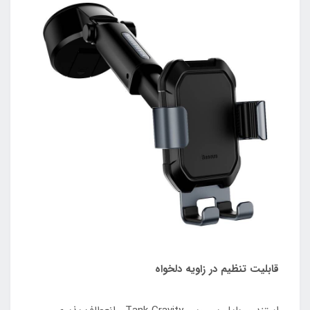
قابلیت تنظیم در زاویه دلخواه