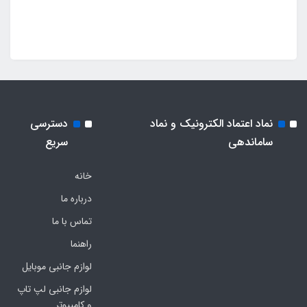
نماد اعتماد الکترونیک و نماد
دسترسی
ساماندهی
سریع
خانه
درباره ما
تماس با ما
راهنما
لوازم جانبی موبایل
لوازم جانبی لپ تاپ
و کامپیوتر