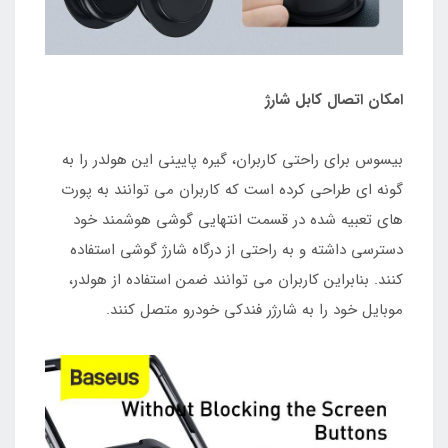
امکان اتصال کابل شارژ
بیسوس برای راحتی کاربران، گیره پایینی این هولدر را به
گونه ای طراحی کرده است که کاربران می توانند به پورت
های تعبیه شده در قسمت انتهایی گوشی هوشمند خود
دسترسی داشته و به راحتی از درگاه شارژ گوشی استفاده
کنند. بنابراین کاربران می توانند ضمن استفاده از هولدر،
موبایل خود را به شارژر فندکی خودرو متصل کنند.