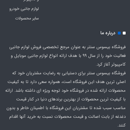
لوازم جانبی خودرو
سایر محصولات
درباره ما
فروشگاه بیسوس سنتر به عنوان مرجع تخصصی فروش لوازم جانبی
فعالیت خود را از سال 99 با هدف ارائه انواع لوازم جانبی موبایل و
کامپیوتر آغاز کرد.
فروشگاه بیسوس سنتر برای دستیابی به رضایت مشتریان خود که
اصلی‌ ترین هدف این فروشگاه است، همواره سعی دارد تا به کیفیت
محصولات ارائه شده در فروشگاه خود توجه ویژه ای داشته باشد. ارائه
با کیفیت‌ ترین محصولات از بهترین برندهای دنیا در کنار قیمت
مناسب سبب شده تا مشتریان این فروشگاه با اطمینان خاطر و بدون
دغدغه از بابت اصالت و قیمت محصولات نسبت به خرید آنها اقدام
کنند.