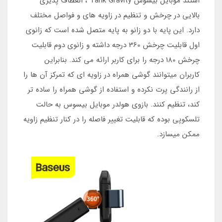
استند موبایل بیسوس Tank Gravity ، انعطاف پذیری
بالایی در چرخش و تنظیم در زاویه های و فواصل مختلف
دارد. این پایه با دو زانو به پایه متصل شده است که زانوی
اول قابلیت چرخش 360 درجه داشته و زانوی دوم قابلیت
چرخش 180 درجه را برای کاربر ارائه می کند. بنابراین
کاربران میتوانند گوشی همراه در زاویه ای که تمرکز آن ها را
از رانندگی پرت نکرده و استفاده از گوشی همراه را ساده تر
کند، تنظیم کنند. بازوی هولدر موبایل بیسوس به حالت
تلسکوپی بوده که قابلیت تغییر فاصله را در کنار تنظیم زاویه
ممکن میسازد.