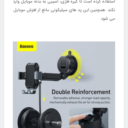
استفاده کرده است تا گیره فلزی، آسیبی به بدنه موبایل وارد
نکند. همچنین این پد های سیلیکونی مانع از لغزش موبایل
می شود.