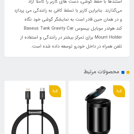
استندها با حفظ گوشی، دست‌ های کاربر را کاملا آزاد
می‌گذارند. بنابراین کاربر با تسلط کافی به رانندگی می‌ پردازد
و در همان حین قادر است به نمایشگر گوشی خود نگاه
کند.هولدر موبایل بیسوس Baseus Tank Gravity Car
Mount Holder برای تمرکز بیشتر در رانندگی و استفاده از
تلفن همراه در داخل خودرو توسعه داده شده است.
محصولات مرتبط
10٪
10٪