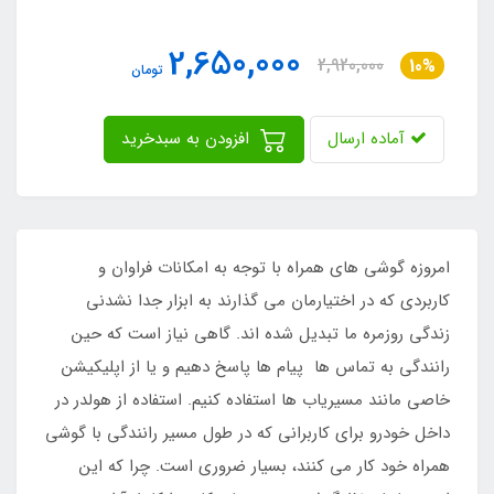
2,650,000
2,920,000
10%
تومان
آماده ارسال
افزودن به سبدخرید
امروزه گوشی های همراه با توجه به امکانات فراوان و
کاربردی که در اختیارمان می گذارند به ابزار جدا نشدنی
زندگی روزمره ما تبدیل شده اند. گاهی نیاز است که حین
رانندگی به تماس ها پیام ها پاسخ دهیم و یا از اپلیکیشن
خاصی مانند مسیریاب ها استفاده کنیم. استفاده از هولدر در
داخل خودرو برای کاربرانی که در طول مسیر رانندگی با گوشی
همراه خود کار می‌ کنند، بسیار ضروری است. چرا که این