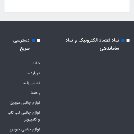
نماد اعتماد الکترونیک و نماد
دسترسی
ساماندهی
سریع
خانه
درباره ما
تماس با ما
راهنما
لوازم جانبی موبایل
لوازم جانبی لپ تاپ
و کامپیوتر
لوازم جانبی خودرو