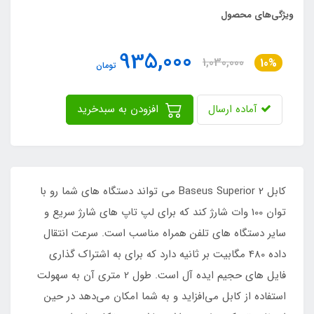
ویژگی‌های محصول
935,000
1,030,000
10%
تومان
آماده ارسال
افزودن به سبدخرید
کابل Baseus Superior 2 می تواند دستگاه های شما رو با
توان 100 وات شارژ کند که برای لپ تاپ های شارژ سریع و
سایر دستگاه های تلفن همراه مناسب است. سرعت انتقال
داده 480 مگابیت بر ثانیه دارد که برای به اشتراک گذاری
فایل های حجیم ایده آل است. طول 2 متری آن به سهولت
استفاده از کابل می‌افزاید و به شما امکان می‌دهد در حین