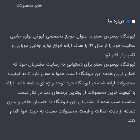
سایر محصولات
درباره ما
فروشگاه بیسوس سنتر به عنوان مرجع تخصصی فروش لوازم جانبی
فعالیت خود را از سال 99 با هدف ارائه انواع لوازم جانبی موبایل و
کامپیوتر آغاز کرد.
فروشگاه بیسوس سنتر برای دستیابی به رضایت مشتریان خود که
اصلی‌ ترین هدف این فروشگاه است، همواره سعی دارد تا به کیفیت
محصولات ارائه شده در فروشگاه خود توجه ویژه ای داشته باشد. ارائه
با کیفیت‌ ترین محصولات از بهترین برندهای دنیا در کنار قیمت
مناسب سبب شده تا مشتریان این فروشگاه با اطمینان خاطر و بدون
دغدغه از بابت اصالت و قیمت محصولات نسبت به خرید آنها اقدام
کنند.