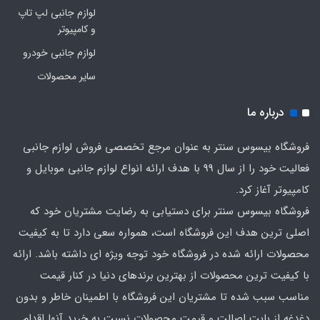
لوازم جانبی لپ تاپ
و کامپیوتر
لوازم جانبی خودرو
سایر محصولات
درباره ما
فروشگاه بیسوس سنتر به عنوان مرجع تخصصی فروش لوازم جانبی
فعالیت خود را از سال 99 با هدف ارائه انواع لوازم جانبی موبایل و
کامپیوتر آغاز کرد.
فروشگاه بیسوس سنتر برای دستیابی به رضایت مشتریان خود که
اصلی‌ ترین هدف این فروشگاه است، همواره سعی دارد تا به کیفیت
محصولات ارائه شده در فروشگاه خود توجه ویژه ای داشته باشد. ارائه
با کیفیت‌ ترین محصولات از بهترین برندهای دنیا در کنار قیمت
مناسب سبب شده تا مشتریان این فروشگاه با اطمینان خاطر و بدون
دغدغه از بابت اصالت و قیمت محصولات نسبت به خرید آنها اقدام