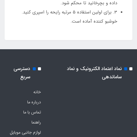
داده و بچرخانید تا محکم شود.
3. برای اولین استفاده 5 مرتبه رایحه را اسپری کنید.
خوشبو کننده آماده است.
نماد اعتماد الکترونیک و نماد
دسترسی
ساماندهی
سریع
خانه
درباره ما
تماس با ما
راهنما
لوازم جانبی موبایل