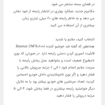
در فضای بسته منتشر می شود.
مکانیزم جدید، عملکرد بهتری در انتشار رایحه از خود نشان
می دهد و به خاطر رایحه های 60 میلی لیتری زمان
بیشتری از آن استفاده می کنید.
انتخاب کنید، ملایم یا شدید
همانطور که گفته شد خوشبو کننده Baseus CNFX020101
قابلیت اسپری کردن دستی رایحه دارد. در صورتی که بوی
نامطبوع ضعیف است و بخواهید عمل پخش رایحه با
سرعت ملایم انجام شود 1 الی 2 مرتبه سرپوش بالایی را
فشار دهید و اگر بوی ناخوشایندی داخل خودرو احساس
کردید؛ تعداد سرنشین های خودرو بیشتر بود یا به دلایل
دیگر خواستید رایحه بیشتری در فضا پخش شود، 4 الی 5
مرتبه درپوش را فشار دهید.