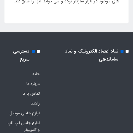
های موجود در بازار سازگار بوده و می تواند آنها را شارژ کند.
نماد اعتماد الکترونیک و نماد
دسترسی
ساماندهی
سریع
خانه
درباره ما
تماس با ما
راهنما
لوازم جانبی موبایل
لوازم جانبی لپ تاپ
و کامپیوتر