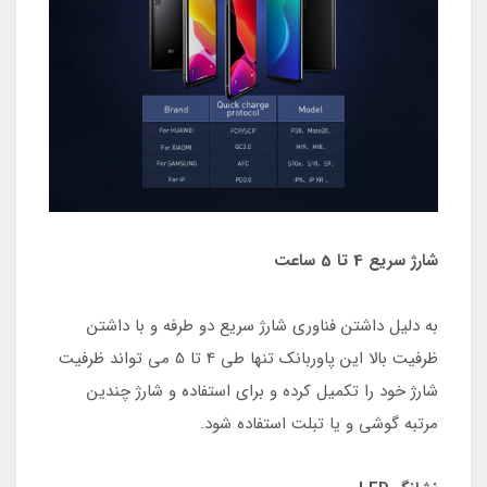
شارژ سریع 4 تا 5 ساعت
به دلیل داشتن فناوری شارژ سریع دو طرفه و با داشتن
ظرفیت بالا این پاوربانک تنها طی 4 تا 5 می تواند ظرفیت
شارژ خود را تکمیل کرده و برای استفاده و شارژ چندین
مرتبه گوشی و یا تبلت استفاده شود.