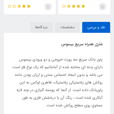
متر
نقد و بررسی
مشخصات
دیدگاه‌ها
شارژر همراه سریع بیسوس
پاور بانک سریع سه پورت خروجی و دو ورودی بیسوس
دارای بدنه ای ساخته شده از آمانتانیم که یک نوع فلز است
می باشد و بدون ایجاد احساس سنتی و ارزان بودن مانند
روکش های پلاستیکی پلاستیک، ظاهری لوکس به این
پاوربانک داده است. از آنجا که پوسته آلیاژی در چند لایه
آبکاری شده است ، رنگ آن با درخشش فلزی به طور
مساوی روی سطح روکش شده است.