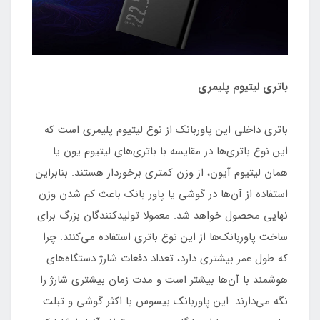
باتری لیتیوم پلیمری
باتری داخلی این پاوربانک از نوع لیتیوم پلیمری است که
این نوع باتری‌ها در مقایسه با باتری‌های لیتیوم یون یا
همان لیتیوم آیون، از وزن کمتری برخوردار هستند. بنابراین
استفاده از آن‌ها در گوشی یا پاور بانک باعث کم شدن وزن
نهایی محصول خواهد شد. معمولا تولیدکنندگان بزرگ برای
ساخت پاوربانک‌ها از این نوع باتری استفاده می‌کنند. چرا
که طول عمر بیشتری دارد، تعداد دفعات شارژ دستگاه‌های
هوشمند با آن‌ها بیشتر است و مدت زمان بیشتری شارژ را
نگه می‌دارند. این پاوربانک بیسوس با اکثر گوشی و تبلت