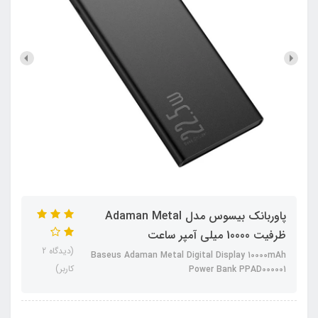
پاوربانک بیسوس مدل Adaman Metal
ظرفیت 10000 میلی آمپر ساعت
(دیدگاه 2
Baseus Adaman Metal Digital Display 10000mAh
کاربر)
Power Bank PPAD000001