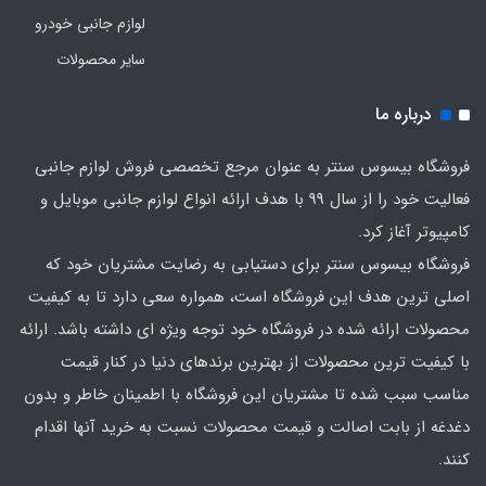
لوازم جانبی خودرو
سایر محصولات
درباره ما
فروشگاه بیسوس سنتر به عنوان مرجع تخصصی فروش لوازم جانبی
فعالیت خود را از سال 99 با هدف ارائه انواع لوازم جانبی موبایل و
کامپیوتر آغاز کرد.
فروشگاه بیسوس سنتر برای دستیابی به رضایت مشتریان خود که
اصلی‌ ترین هدف این فروشگاه است، همواره سعی دارد تا به کیفیت
محصولات ارائه شده در فروشگاه خود توجه ویژه ای داشته باشد. ارائه
با کیفیت‌ ترین محصولات از بهترین برندهای دنیا در کنار قیمت
مناسب سبب شده تا مشتریان این فروشگاه با اطمینان خاطر و بدون
دغدغه از بابت اصالت و قیمت محصولات نسبت به خرید آنها اقدام
کنند.