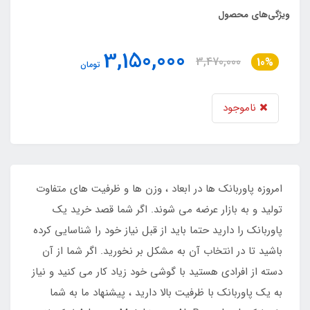
ویژگی‌های محصول
3,150,000
3,470,000
10%
تومان
ناموجود
امروزه پاوربانک ها در ابعاد ، وزن ها و ظرفیت های متفاوت
تولید و به بازار عرضه می شوند. اگر شما قصد خرید یک
پاوربانک را دارید حتما باید از قبل نیاز خود را شناسایی کرده
باشید تا در انتخاب آن به مشکل بر نخورید. اگر شما از آن
دسته از افرادی هستید با گوشی خود زیاد کار می کنید و نیاز
به یک پاوربانک با ظرفیت بالا دارید ، پیشنهاد ما به شما