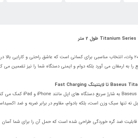
کابل شارژ سریع لایتنینگ با آلیاژ تیتانیوم بیسئوس 20 وات، انتخاب مناسبی برای کسانی است که عاشق ر
 را به ارمغان می آورد بلکه دوام و ایمنی دستگاه شما را نیز تضمین می کن
کابل نه تنها سبک وزن است، بلکه بادوام، مقاوم در برابر ضربه و ضد اکسیدا
 قابلیت ضد گره خوردگی طراحی شده است که حمل آن را برای شما آسان می