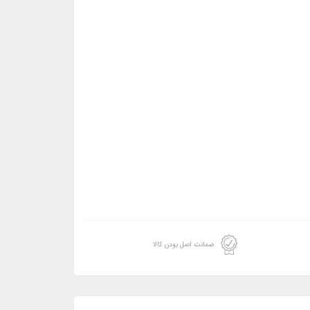
ضمانت اصل بودن کالا