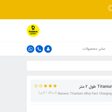
سایر محصولات
(دیدگاه 1 کاربر)
Baseus Titanium Alloy Fast Charging