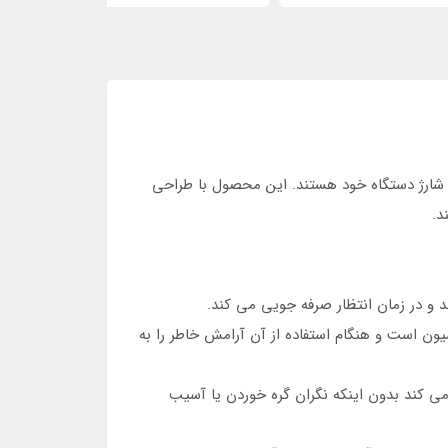
احتی و کارایی بالا در شارژ دستگاه خود هستند. این محصول با طراحی
د.
سیون است و هنگام استفاده از آن آرامش خاطر را به
 کند بدون اینکه نگران گره خوردن یا آسیب