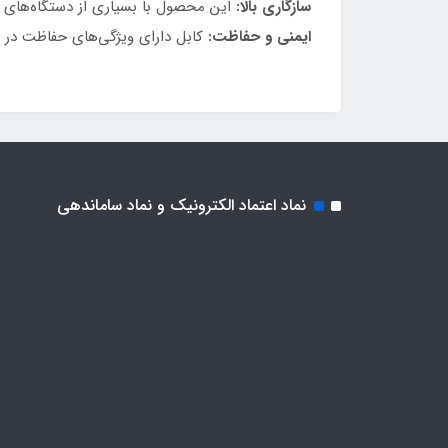
سازگاری بالا:
این محصول با بسیاری از دستگاه‌های دا
ایمنی و حفاظت:
کابل دارای ویژگی‌های حفاظت در ب
نماد اعتماد الکترونیک و نماد ساماندهی