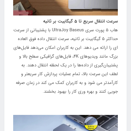
سرعت انتقال سریع تا 5 گیگابیت بر ثانیه
هاب 5 پورت سری UltraJoy Baseus با پشتیبانی از سرعت
حداکثر 5 گیگابیت بر ثانیه، سرعت انتقال داده فوق العاده
ای را ارائه می دهد. این به کاربران امکان می‌دهد فایل‌های
بزرگ مانند ویدیوهای ۴K، فایل‌های گرافیکی سطح بالا و
پشتیبان‌گیری از داده‌ها را در یک لحظه انتقال دهند. به
لطف این سرعت بالا، تمام عملیات پردازش کار سریعتر و
کارآمدتر می شود و به کاربران کمک می کند در زمان صرفه
جویی کنند و بهره وری کار را بهبود بخشند.