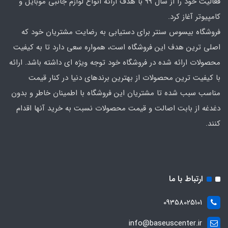
فعالیت خود را از سال 99 با هدف ارائه انواع لوازم جانبی موبایل و
کامپیوتر آغاز کرد.
فروشگاه بیسوس سنتر برای دستیابی به رضایت مشتریان خود که
اصلی‌ ترین هدف این فروشگاه است، همواره سعی دارد تا به کیفیت
محصولات ارائه شده در فروشگاه خود توجه ویژه ای داشته باشد. ارائه
با کیفیت‌ ترین محصولات از بهترین برندهای دنیا در کنار قیمت
مناسب سبب شده تا مشتریان این فروشگاه با اطمینان خاطر و بدون
دغدغه از بابت اصالت و قیمت محصولات نسبت به خرید آنها اقدام
کنند.
ارتباط با ما
09358025101
info@baseuscenter.ir