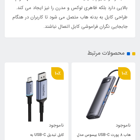
بالایی دارد بلکه ظاهری لوکس و مدرن را نیز ایجاد می کند.
طراحی کابل به بدنه هاب متصل می شود تا کاربران در هنگام
جابجایی نگران فراموشی کابل اتصال نباشند.
محصولات مرتبط
10٪
10٪
ناموجود
ناموجود
هاب 8 پورت USB-C بیسوس مدل
کابل تبدیل USB-C به