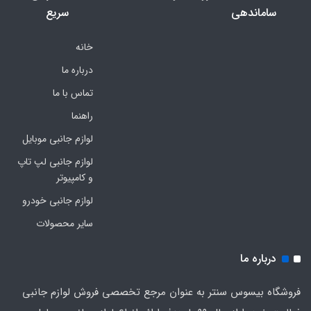
ساماندهی
سریع
خانه
درباره ما
تماس با ما
راهنما
لوازم جانبی موبایل
لوازم جانبی لپ تاپ
و کامپیوتر
لوازم جانبی خودرو
سایر محصولات
درباره ما
فروشگاه بیسوس سنتر به عنوان مرجع تخصصی فروش لوازم جانبی