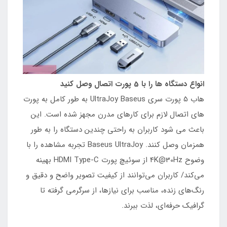
انواع دستگاه ها را با 5 پورت اتصال وصل کنید
هاب 5 پورت سری UltraJoy Baseus به طور کامل به پورت
های اتصال لازم برای کارهای مدرن مجهز شده است. این
باعث می شود کاربران به راحتی چندین دستگاه را به طور
همزمان وصل کنند. Baseus UltraJoy تجربه مشاهده را با
وضوح 4K@30Hz از سوئیچ پورت HDMI Type-C بهینه
می‌کند/ کاربران می‌توانند از کیفیت تصویر واضح و دقیق و
رنگ‌های زنده، مناسب برای نیازها، از سرگرمی گرفته تا
گرافیک حرفه‌ای، لذت ببرند.