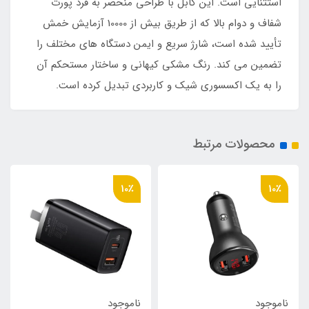
استثنایی است. این کابل با طراحی منحصر به فرد پورت
شفاف و دوام بالا که از طریق بیش از 10000 آزمایش خمش
تأیید شده است، شارژ سریع و ایمن دستگاه های مختلف را
تضمین می کند. رنگ مشکی کیهانی و ساختار مستحکم آن
را به یک اکسسوری شیک و کاربردی تبدیل کرده است.
محصولات مرتبط
10٪
10٪
ناموجود
ناموجود