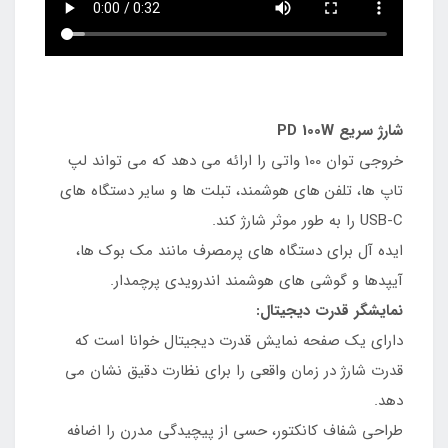
شارژ سریع PD 100W
خروجی توان 100 واتی را ارائه می دهد که می تواند لپ
تاپ ها، تلفن های هوشمند، تبلت ها و سایر دستگاه های
USB-C را به طور موثر شارژ کند.
ایده آل برای دستگاه های پرمصرف مانند مک بوک ها،
آیپدها و گوشی های هوشمند اندرویدی پرچمدار.
نمایشگر قدرت دیجیتال:
دارای یک صفحه نمایش قدرت دیجیتال خوانا است که
قدرت شارژ در زمان واقعی را برای نظارت دقیق نشان می
دهد.
طراحی شفاف کانکتور، حسی از پیچیدگی مدرن را اضافه