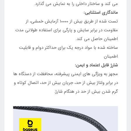
می کند و ساختار داخلی را به نمایش می گذارد.
ماندگاری استثنایی:
تست شده از طریق بیش از 10000 آزمایش خمشی، از
مقاومت در برابر سایش و پارگی برای استفاده طولانی مدت
اطمینان حاصل می کند.
ساخته شده با مواد درجه یک برای حداکثر دوام و قابلیت
اطمینان
شارژ قابل اعتماد و ایمن:
مجهز به ویژگی های ایمنی پیشرفته، محافظت از دستگاه ها
در برابر ولتاژ بیش از حد، جریان بیش از حد، اتصال کوتاه و
گرم شدن بیش از حد در هنگام شارژ.