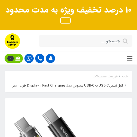
10 درصد تخفیف ویژه به مدت محدود
0
خانه
فهرست محصولات
کابل تبدیل USB-C به USB-C بیسوس مدل Display 2 Fast Charging طول 2 متر