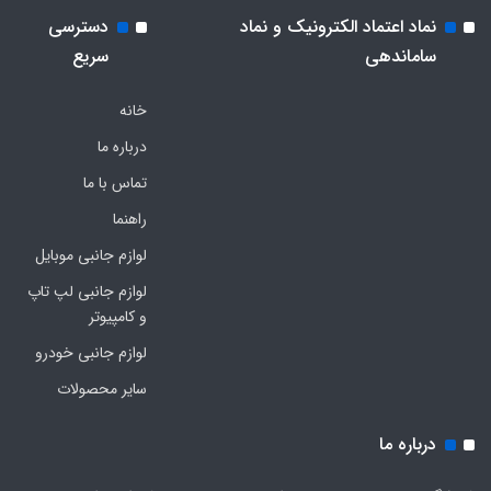
نماد اعتماد الکترونیک و نماد
دسترسی
ساماندهی
سریع
خانه
درباره ما
تماس با ما
راهنما
لوازم جانبی موبایل
لوازم جانبی لپ تاپ
و کامپیوتر
لوازم جانبی خودرو
سایر محصولات
درباره ما