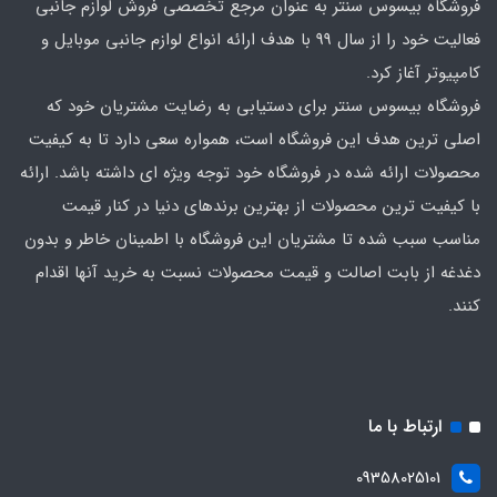
فروشگاه بیسوس سنتر به عنوان مرجع تخصصی فروش لوازم جانبی
فعالیت خود را از سال 99 با هدف ارائه انواع لوازم جانبی موبایل و
کامپیوتر آغاز کرد.
فروشگاه بیسوس سنتر برای دستیابی به رضایت مشتریان خود که
اصلی‌ ترین هدف این فروشگاه است، همواره سعی دارد تا به کیفیت
محصولات ارائه شده در فروشگاه خود توجه ویژه ای داشته باشد. ارائه
با کیفیت‌ ترین محصولات از بهترین برندهای دنیا در کنار قیمت
مناسب سبب شده تا مشتریان این فروشگاه با اطمینان خاطر و بدون
دغدغه از بابت اصالت و قیمت محصولات نسبت به خرید آنها اقدام
کنند.
ارتباط با ما
09358025101