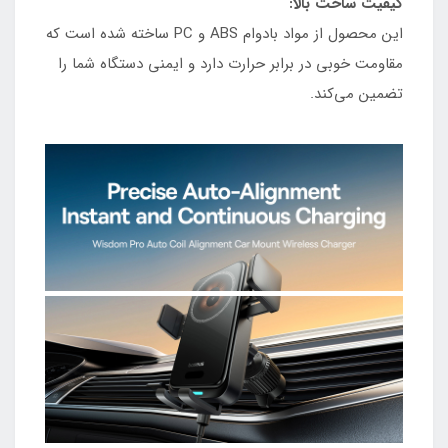
کیفیت ساخت بالا:
این محصول از مواد بادوام ABS و PC ساخته شده است که
مقاومت خوبی در برابر حرارت دارد و ایمنی دستگاه شما را
تضمین می‌کند.