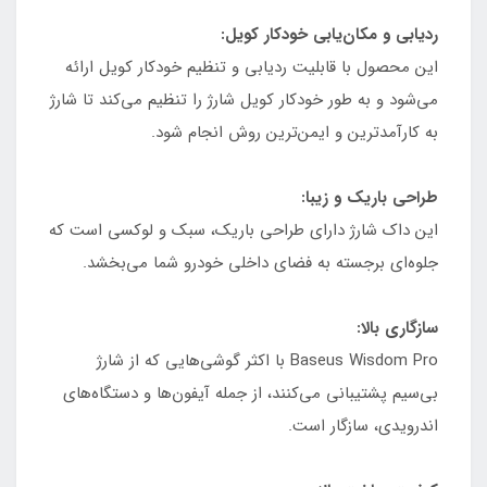
ردیابی و مکان‌یابی خودکار کویل:
این محصول با قابلیت ردیابی و تنظیم خودکار کویل ارائه
می‌شود و به طور خودکار کویل شارژ را تنظیم می‌کند تا شارژ
به کارآمدترین و ایمن‌ترین روش انجام شود.
طراحی باریک و زیبا:
این داک شارژ دارای طراحی باریک، سبک و لوکسی است که
جلوه‌ای برجسته به فضای داخلی خودرو شما می‌بخشد.
سازگاری بالا:
Baseus Wisdom Pro با اکثر گوشی‌هایی که از شارژ
بی‌سیم پشتیبانی می‌کنند، از جمله آیفون‌ها و دستگاه‌های
اندرویدی، سازگار است.