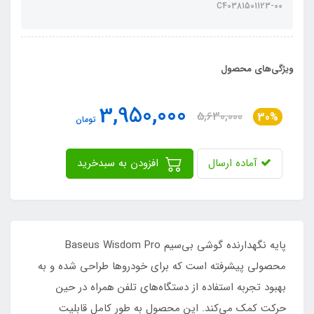
C40381501123-00
ویژگی‌های محصول
3,950,000
5,630,000
30%
تومان
آماده ارسال
افزودن به سبدخرید
پایه نگهدارنده گوشی بی‌سیم Baseus Wisdom Pro
محصولی پیشرفته است که برای خودروها طراحی شده و به
بهبود تجربه استفاده از دستگاه‌های تلفن همراه در حین
حرکت کمک می‌کند. این محصول به طور کامل قابلیت