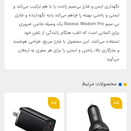
نگهداری ایمن و شارژ بی‌سیم راحت را با هم ترکیب می‌کند و
ایمنی و راحتی بهینه را فراهم می‌کند.پایه نگهدارنده و شارژر
بی سیم Baseus Wisdom Pro یک وسیله جانبی ضروری
برای کسانی است که اغلب هنگام رانندگی از تلفن خود
استفاده می‌کنند. این محصول با شارژ سریع، طراحی هوشمند
و سازگاری بالا، راحتی و ایمنی را برای هر سفری به ارمغان
می‌آورد.
محصولات مرتبط
10٪
10٪