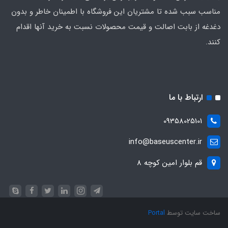
مناسب سبب شده تا مشتریان این فروشگاه با اطمینان خاطر و بدون
دغدغه از بابت اصالت و قیمت محصولات نسبت به خرید آنها اقدام
کنند.
ارتباط با ما
09358025101
info@baseuscenter.ir
قم بلوار امین کوچه 8
ساخت سایت توسط
Portal