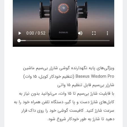
ویژگی‌های پایه نگهدارنده گوشی شارژر بی‌سیم ماشین
Baseus Wisdom Pro (تنظیم خودکار کویل، 15 وات)
شارژر بی‌سیم قابل تنظیم ۱۵ واتی
با قابلیت شارژ بی‌سیم تا ۱۵ وات، می‌توانید بدون نیاز به
کابل‌های شارژ دست و پا گیر، دستگاه تلفن همراه خود را به
سرعت شارژ کنید. کافیست گوشی خود را روی داک قرار
دهید تا شارژ به طور خودکار شروع شود.