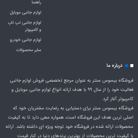
راهنما
لوازم جانبی موبایل
لوازم جانبی لپ تاپ
و کامپیوتر
لوازم جانبی خودرو
سایر محصولات
درباره ما
فروشگاه بیسوس سنتر به عنوان مرجع تخصصی فروش لوازم جانبی
فعالیت خود را از سال 99 با هدف ارائه انواع لوازم جانبی موبایل و
کامپیوتر آغاز کرد.
فروشگاه بیسوس سنتر برای دستیابی به رضایت مشتریان خود که
اصلی‌ ترین هدف این فروشگاه است، همواره سعی دارد تا به کیفیت
محصولات ارائه شده در فروشگاه خود توجه ویژه ای داشته باشد. ارائه
با کیفیت‌ ترین محصولات از بهترین برندهای دنیا در کنار قیمت