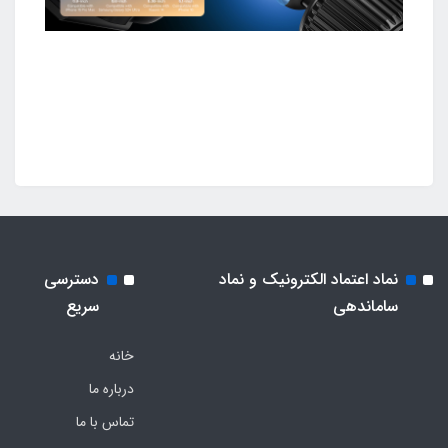
نماد اعتماد الکترونیک و نماد
دسترسی
ساماندهی
سریع
خانه
درباره ما
تماس با ما