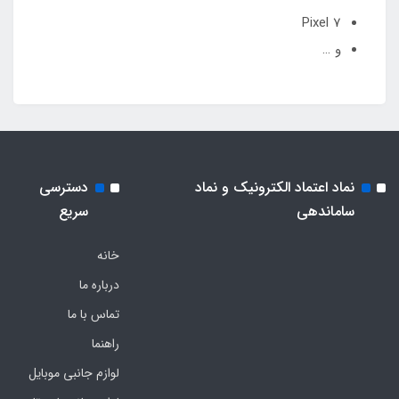
Pixel 7
و …
نماد اعتماد الکترونیک و نماد
دسترسی
ساماندهی
سریع
خانه
درباره ما
تماس با ما
راهنما
لوازم جانبی موبایل