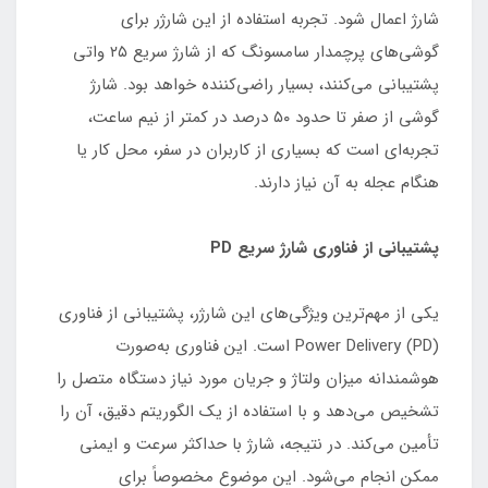
شارژ اعمال شود. تجربه استفاده از این شارژر برای
گوشی‌های پرچمدار سامسونگ که از شارژ سریع ۲۵ واتی
پشتیبانی می‌کنند، بسیار راضی‌کننده خواهد بود. شارژ
گوشی از صفر تا حدود ۵۰ درصد در کمتر از نیم ساعت،
تجربه‌ای است که بسیاری از کاربران در سفر، محل کار یا
هنگام عجله به آن نیاز دارند.
پشتیبانی از فناوری شارژ سریع PD
یکی از مهم‌ترین ویژگی‌های این شارژر، پشتیبانی از فناوری
Power Delivery (PD) است. این فناوری به‌صورت
هوشمندانه میزان ولتاژ و جریان مورد نیاز دستگاه متصل را
تشخیص می‌دهد و با استفاده از یک الگوریتم دقیق، آن را
تأمین می‌کند. در نتیجه، شارژ با حداکثر سرعت و ایمنی
ممکن انجام می‌شود. این موضوع مخصوصاً برای