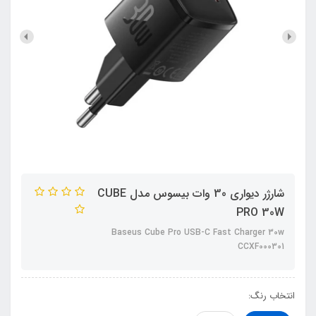
شارژر دیواری 30 وات بیسوس مدل CUBE
PRO 30W
Baseus Cube Pro USB-C Fast Charger 30w
CCXF000301
انتخاب رنگ: