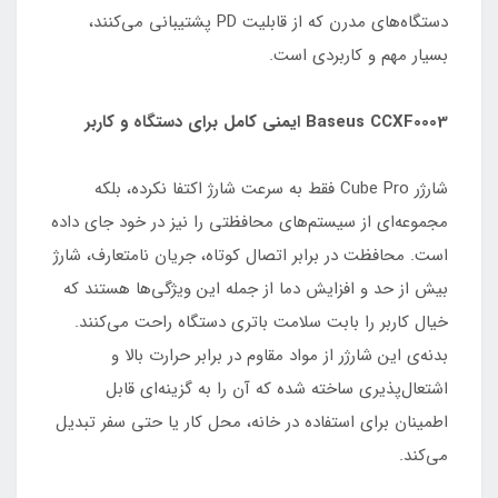
دستگاه‌های مدرن که از قابلیت PD پشتیبانی می‌کنند،
بسیار مهم و کاربردی است.
Baseus CCXF0003 ایمنی کامل برای دستگاه و کاربر
شارژر Cube Pro فقط به سرعت شارژ اکتفا نکرده، بلکه
مجموعه‌ای از سیستم‌های محافظتی را نیز در خود جای داده
است. محافظت در برابر اتصال کوتاه، جریان نامتعارف، شارژ
بیش از حد و افزایش دما از جمله این ویژگی‌ها هستند که
خیال کاربر را بابت سلامت باتری دستگاه راحت می‌کنند.
بدنه‌ی این شارژر از مواد مقاوم در برابر حرارت بالا و
اشتعال‌پذیری ساخته شده که آن را به گزینه‌ای قابل
اطمینان برای استفاده در خانه، محل کار یا حتی سفر تبدیل
می‌کند.