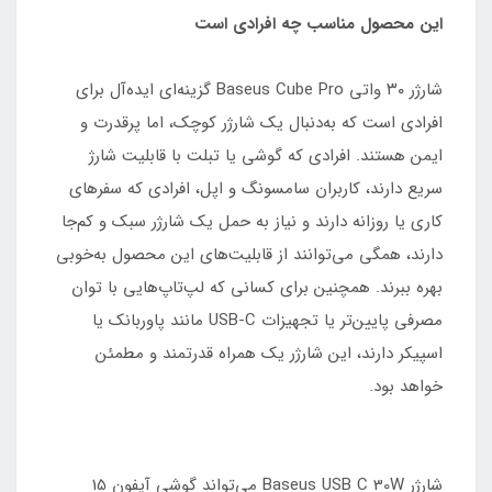
این محصول مناسب چه افرادی است
شارژر ۳۰ واتی Baseus Cube Pro گزینه‌ای ایده‌آل برای
افرادی است که به‌دنبال یک شارژر کوچک، اما پرقدرت و
ایمن هستند. افرادی که گوشی یا تبلت با قابلیت شارژ
سریع دارند، کاربران سامسونگ و اپل، افرادی که سفرهای
کاری یا روزانه دارند و نیاز به حمل یک شارژر سبک و کم‌جا
دارند، همگی می‌توانند از قابلیت‌های این محصول به‌خوبی
بهره ببرند. همچنین برای کسانی که لپ‌تاپ‌هایی با توان
مصرفی پایین‌تر یا تجهیزات USB-C مانند پاوربانک یا
اسپیکر دارند، این شارژر یک همراه قدرتمند و مطمئن
خواهد بود.
شارژر Baseus USB C 30W می‌تواند گوشی آیفون 15