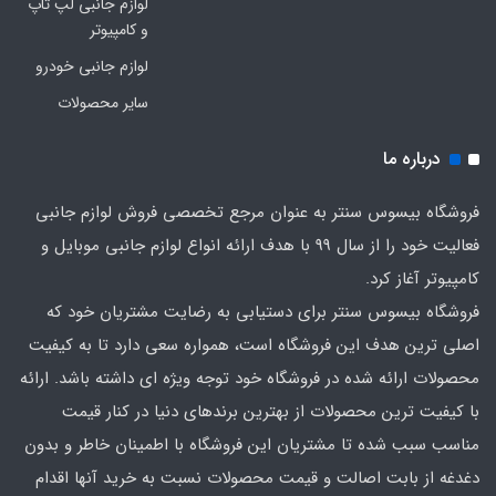
لوازم جانبی لپ تاپ
و کامپیوتر
لوازم جانبی خودرو
سایر محصولات
درباره ما
فروشگاه بیسوس سنتر به عنوان مرجع تخصصی فروش لوازم جانبی
فعالیت خود را از سال 99 با هدف ارائه انواع لوازم جانبی موبایل و
کامپیوتر آغاز کرد.
فروشگاه بیسوس سنتر برای دستیابی به رضایت مشتریان خود که
اصلی‌ ترین هدف این فروشگاه است، همواره سعی دارد تا به کیفیت
محصولات ارائه شده در فروشگاه خود توجه ویژه ای داشته باشد. ارائه
با کیفیت‌ ترین محصولات از بهترین برندهای دنیا در کنار قیمت
مناسب سبب شده تا مشتریان این فروشگاه با اطمینان خاطر و بدون
دغدغه از بابت اصالت و قیمت محصولات نسبت به خرید آنها اقدام