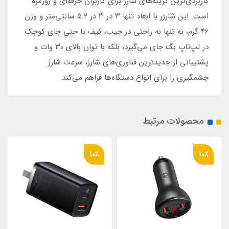
کاربردی‌ترین گزینه‌های شارژ برای کاربران حرفه‌ای و روزمره
است. این شارژر با ابعاد تنها ۳ در ۳ در ۵.۲ سانتی‌متر و وزن
۴۶ گرم، نه تنها به راحتی در جیب، کیف یا حتی جای کوچک
در لپ‌تاپ بگ جای می‌گیرد، بلکه با توان بالای ۳۰ وات و
پشتیبانی از جدیدترین فناوری‌های شارژ، سرعت شارژ
چشمگیری را برای انواع دستگاه‌ها فراهم می‌کند.
محصولات مرتبط
10٪
10٪