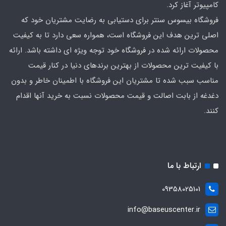
کامپیوتر آغاز کرد.
فروشگاه بیسوس سنتر برای دستیابی به رضایت مشتریان خود که
اصلی‌ ترین هدف این فروشگاه است، همواره سعی دارد تا به کیفیت
محصولات ارائه شده در فروشگاه خود توجه ویژه ای داشته باشد. ارائه
با کیفیت‌ ترین محصولات از بهترین برندهای دنیا در کنار قیمت
مناسب سبب شده تا مشتریان این فروشگاه با اطمینان خاطر و بدون
دغدغه از بابت اصالت و قیمت محصولات نسبت به خرید آنها اقدام
کنند.
ارتباط با ما
09358025101
info@baseuscenter.ir