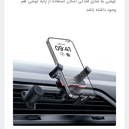
گوشی به شارژر فندکی امکان استفاده از پایه گوشی هم
وجود داشته باشد.