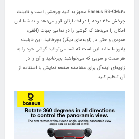
Baseus BS-CM040 مجهز به کلید چرخشی است و قابیلت
چرخش 360 درجه را در اختیارتان قرار می‌دهد و به شما این
امکان را می‌دهد که گوشی را در تمامی جهات (افقی،
عمودی و حتی در زاویه‌های دیگر) بچرخانید. این قابلیت
پانوراما مانند این است که شما می‌توانید گوشی خود را به
هر سمت و سویی که می‌خواهید بچرخانید و آن را در
زاویه‌ای ایده‌آل برای مشاهده صفحه نمایش یا استفاده از
آن تنظیم کنید.