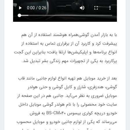
با به بازار آمدن گوشی‌همراه هوشمند استفاده از آن هم
پیشرفت کرد و کاربرد آن از برقراری تماس به استفاده از
انواع برنامه‌ها و اپلیکیشن‌ها ارتقا یافت؛ بنابراین این گجت
پرکاربرد به یکی از تجهیزات مهم زندگی بشر تبدیل شد.
بعد از خرید موبایل هم تهیه انواع لوازم جانبی مانند قاب
گوشی، هندزفری، شارژر و کابل گوشی و حتی هولدر
موبایل ضروری به نظر می‌آید. جانبی هم در این صفحه از
سایت خود محصولی را با نام هولدر گوشی موبایل داخل
خودرو دریچه کولری بیسوس BS-CM040 به فروش
می‌رساند که یکی از لوازم جانبی خودرو و موبایل محسوب