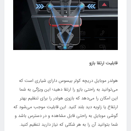
قابلیت ارتقا بازو
هولدر موبایل دریچه کولر بیسوس دارای شیاری است که
می‌توانید به راحتی بازو را ارتقا دهید؛ این ویژگی به شما
این امکان را می‌دهد که بازوی هولدر را برای تنظیم بهتر
ارتفاع یا زاویه دید بلند کنید. این قابلیت موجب می‌شود که
گوشی موبایل به راحتی قابل مشاهده و در دسترس باشد و
شما بتوانید آن را به هر شکلی که نیاز دارید تنظیم کنید.