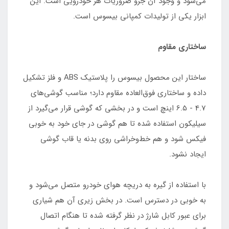
می‌شود و وجود آن جزو ضروریات هر خودرویی است. این
ابزار یکی از تولیدات کمپانی بیسوس است.
ساختاری مقاوم
ساختار این محصول بیسوس را پلاستیک ABS و فلز تشکیل
داده و ساختاری فوق‌العاده مقاوم دارد؛ مناسب گوشی‌های
4.7 - 6.5 اینچ است و در بخشی که گوشی قرار می‌گیرد از
سیلیکون استفاده شده تا هم گوشی در جای خود به خوبی
فیکس شود و هم خط‌وخراشی روی بدنه یا قاب گوشی
ایجاد نشود.
با استفاده از گیره به دریچه هوای خودرو متصل می‌شود و
به خوبی در دسترس است. در بخش زیری آن هم شیاری
برای عبور کابل شارژ در نظر گرفته شده تا هنگام اتصال