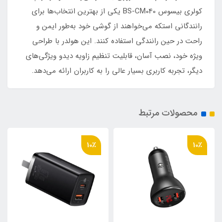
کولری بیسوس BS-CM040 یکی از بهترین انتخاب‌ها برای
رانندگانی استکه می‌خواهند از گوشی خود به‌طور ایمن و
راحت در حین رانندگی استفاده کنند. این هولدر با طراحی
ویژه خود، نصب آسان، قابلیت تنظیم زاویه دیدو ویژگی‌های
دیگر، تجربه کاربری بسیار عالی را به کاربران ارائه می‌دهد.
محصولات مرتبط
10٪
10٪