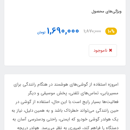
ویژگی‌های محصول
1,690,000
1,870,000
10%
تومان
ناموجود
امروزه استفاده از گوشی‌های هوشمند در هنگام رانندگی برای
مسیریابی، تماس‌های تلفنی، پخش موسیقی و دیگر
فعالیت‌ها بسیار رایج است.با این حال، استفاده از گوشی در
حین رانندگی می‌تواند خطرناک باشد و به همین دلیل، نیاز به
یک هولدر گوشی خودرو که ایمنی، راحتی ودسترسی آسان به
دستگاه را فراهم کند، ضروری به نظر می‌رسد. هولدر دریچه