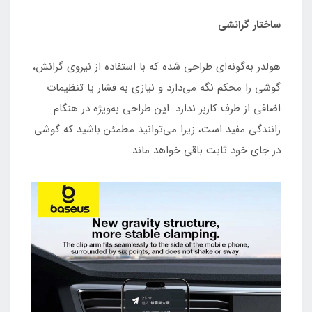
ساختار گرانشی
هولدر به‌گونه‌ای طراحی شده که با استفاده از نیروی گرانش،
گوشی را محکم نگه می‌دارد و نیازی به فشار یا تنظیمات
اضافی از طرف کاربر ندارد. این طراحی به‌ویژه در هنگام
رانندگی مفید است، زیرا می‌توانید مطمئن باشید که گوشی
در جای خود ثابت باقی خواهد ماند.