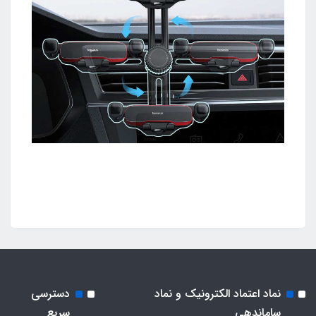
نماد اعتماد الکترونیک و نماد
دسترسی
ساماندهی
سریع