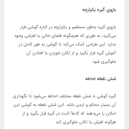
بازوی گیره یکپارچه
بازوی گیره به‌طور مستقیم و یکپارچه در کناره گوشی قرار
می‌گیرد، به طوری که هیچگونه فضای خالی یا لغزشی وجود
ندارد. این طراحی کمک می‌کند تا گوشی به طور کامل در
آغوش گیره قرار بگیرد و از تکان خوردن یا افتادن آن
جلوگیری شود.
شش نقطه احاطه
گیره گوشی با شش نقطه مختلف احاطه می‌شود تا نگهداری
آن بسیار محکم و ایمن باشد. این شش نقطه به گوشی این
امکان را می‌دهند که کاملاً ثابت در گیره قرار بگیرد و از
هرگونه لغزش یا تکان جلوگیری کند.