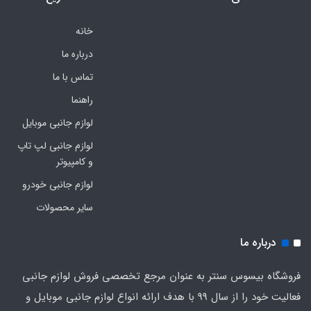
خانه
درباره ما
تماس با ما
راهنما
لوازم جانبی موبایل
لوازم جانبی لپ تاپ
و کامپیوتر
لوازم جانبی خودرو
سایر محصولات
درباره ما
فروشگاه بیسوس سنتر به عنوان مرجع تخصصی فروش لوازم جانبی
فعالیت خود را از سال 99 با هدف ارائه انواع لوازم جانبی موبایل و