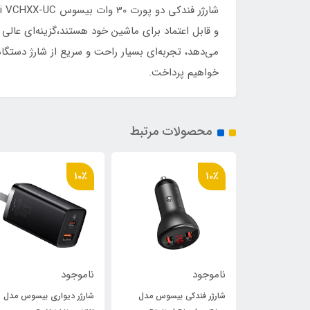
و قابل اعتماد برای ماشین خود هستند،گزینه‌ای عالی به
می‌دهد، تجربه‌ای بسیار راحت و سریع از شارژ دستگاه
خواهیم پرداخت.
محصولات مرتبط
10٪
10٪
ناموجود
ناموجود
و پخش کننده
شارژر فندکی بیسوس مدل
شارژر دیواری بیسوس مدل