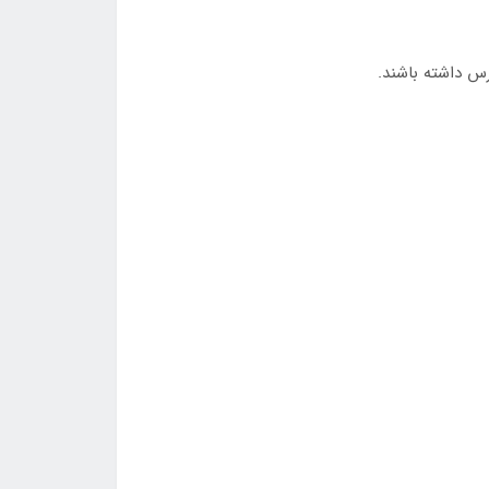
رس داشته باشند.