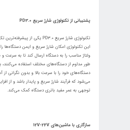
پشتیبانی از تکنولوژی شارژ سریع PD3.0
تکنولوژی شارژ سریع PD3.0 یکی از پیشرفته‌ترین تکنولوژی‌های شارژ است که این شارژر فندکی از آن پشتیبانی می‌کند.
این تکنولوژی امکان شارژ سریع و ایمن دستگاه‌ها را ف
ولتاژ مناسب را به دستگاه ارسال کند تا به سرعت و به‌طور ایمن شارژ شود
طور مداوم از دستگاه‌های مختلف استفاده می‌کنند، بس
دستگاه‌های خود را با سرعت بالا و بدون نگرانی از 
می‌شود که فرآیند شارژ سریع و پایدار باشد و از اف
توجهی به عمر مفید باتری دستگاه کمک می‌کند.
سازگاری با ماشین‌های 12V-24V