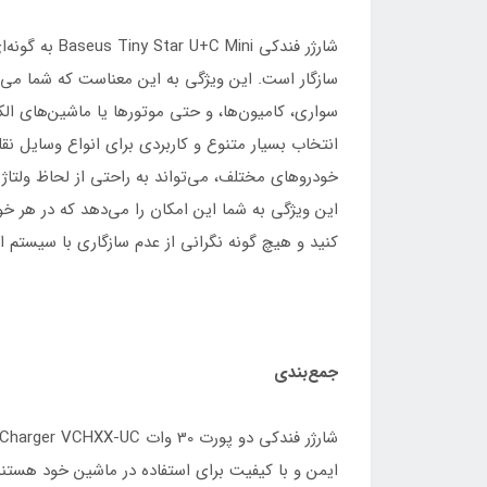
شارژر فندکی Baseus Tiny Star U+C Mini به گونه‌ای طراحی شده است که با ماشین‌های 12 ولت تا 24 ولت
سازگار است. این ویژگی به این معناست که شما می‌تو
سواری، کامیون‌ها، و حتی موتورها یا ماشین‌های ال
انتخاب بسیار متنوع و کاربردی برای انواع وسایل نقل
خودروهای مختلف، می‌تواند به راحتی از لحاظ ولتاژ 
این ویژگی به شما این امکان را می‌دهد که در هر خودرویی که
کنید و هیچ گونه نگرانی از عدم سازگاری با سیستم ا
جمع‌بندی