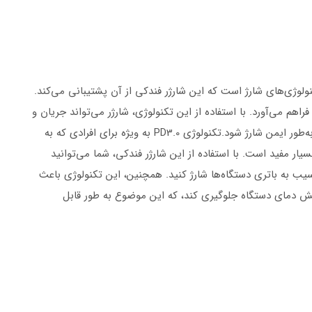
راهم می‌آورد. با استفاده از این تکنولوژی، شارژر می‌تواند جریان و
.تکنولوژی PD3.0 به ویژه برای افرادی که به
یار مفید است. با استفاده از این شارژر فندکی، شما می‌توانید
آسیب به باتری دستگاه‌ها شارژ کنید. همچنین، این تکنولوژی باعث
زایش دمای دستگاه جلوگیری کند، که این موضوع به طور قابل