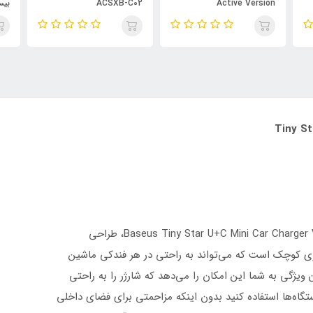
ACSXB-C02
Active Version
ing
ری کوچک است که می‌تواند به راحتی در هر فندکی ماشین
 ویژگی به شما این امکان را می‌دهد که شارژر را به راحتی
تگاه‌ها استفاده کنید بدون اینکه مزاحمتی برای فضای داخلی