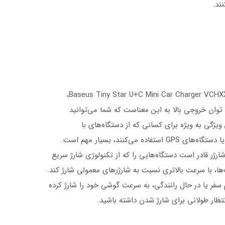
ند.
ویژگی به ویژه برای کسانی که از دستگاه‌های با
‌کنند، بسیار مهم است.
ها، با سرعت بالاتری نسبت به شارژرهای معمولی شارژ کند.
 سفر یا در حال رانندگی، به سرعت گوشی خود را شارژ کرده
انتظار طولانی برای شارژ شدن داشته باشید.