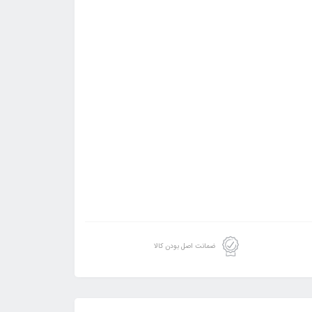
ضمانت اصل بودن کالا