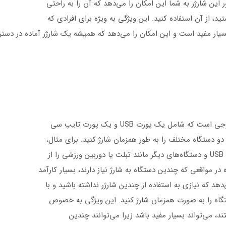
 این شارژر به شما این امکان را می‌دهد که آن را به راحتی
ید، از آن استفاده کنید. این ویژگی به ویژه برای افرادی که
بسیار مفید است و این امکان را می‌دهد که همیشه یک شارژر آماده در دست
دو دستگاه مختلف را به طور همزمان شارژ کنید. برای مثال،
ز
ر مواقعی که چندین دستگاه به شارژ نیاز دارند، بسیار کارآمد
هد که نیازی به استفاده از چندین شارژر نداشته باشید و با
تگاه را به صورت همزمان شارژ کنید. این ویژگی به خصوص
ند، می‌تواند بسیار مفید باشد زیرا می‌توانند چندین