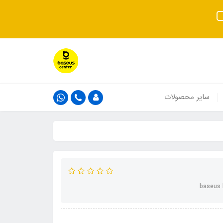
سایر محصولات
baseus 