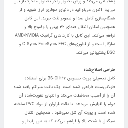
پشتیبانی می‌کند و پرش تصویر را در تصاویر متحرک از بین
می‌برد. اکنون می‌توانید در دنیای مجازی غرق شوید و از
همگام‌سازی کامل صدا و تصویر لذت ببرید. این کابل
همچنین امکان انتقال صدای 32 بیتی با وضوح بالا را
فراهم می‌کند. این کابل با کارت‌های گرافیک AMD/NVIDIA
سازگار است و از فناوری‌های G-Sync، FreeSync، FEC و
DSC پشتیبانی می‌کند.
طراحی اصلاح‌شده
کابل دیسپلی پورت بیسوس BS-OH142 برای استفاده
طولانی‌مدت طراحی شده است. یک بافت متراکم بافته شده
آن را از آسیب محافظت می‌کند و انتهای تقویت‌شده آن
دوام را افزایش می‌دهد. با دقت فراوان از مواد PVC ساخته
شده است و پورت آن شل نمی‌شود . همچنین انتقال
سیگنال با شدت بالا را فراهم می‌کند که به طور پایدار و