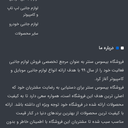
لوازم جانبی لپ تاپ
و کامپیوتر
لوازم جانبی خودرو
سایر محصولات
درباره ما
فروشگاه بیسوس سنتر به عنوان مرجع تخصصی فروش لوازم جانبی
فعالیت خود را از سال 99 با هدف ارائه انواع لوازم جانبی موبایل و
کامپیوتر آغاز کرد.
فروشگاه بیسوس سنتر برای دستیابی به رضایت مشتریان خود که
اصلی‌ ترین هدف این فروشگاه است، همواره سعی دارد تا به کیفیت
محصولات ارائه شده در فروشگاه خود توجه ویژه ای داشته باشد. ارائه
با کیفیت‌ ترین محصولات از بهترین برندهای دنیا در کنار قیمت
مناسب سبب شده تا مشتریان این فروشگاه با اطمینان خاطر و بدون