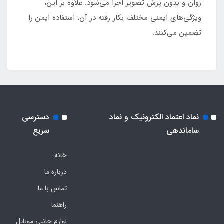
روان و بدون پرش تصویر اجرا می‌شود. علاوه بر این،
ویژگی‌های ایمنی مختلف بکار رفته در آن، استفاده ایمن را
تضمین می‌کنند.
نماد اعتماد الکترونیک و نماد
دسترسی
ساماندهی
سریع
خانه
درباره ما
تماس با ما
راهنما
لوازم جانبی موبایل