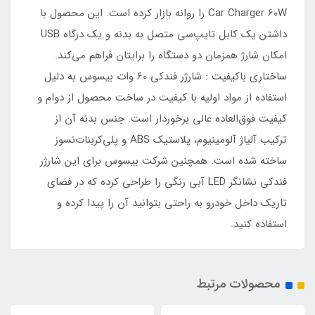
Car Charger 60W را روانه بازار کرده است. این محصول با
داشتن یک کابل تایپ‌سی متصل به بدنه و یک درگاه USB
امکان شارژ همزمان دو دستگاه را برایتان فراهم می‌کند.
ساختاری باکیفیت : شارژر فندکی 60 وات بیسوس به دلیل
استفاده از مواد اولیه با کیفیت در ساخت محصول از دوام و
کیفیت فوق‌العاده عالی برخوردار است. جنس بدنه آن از
ترکیب آلیاژ آلومینیوم، پلاستیک ABS و پلی‌کربنات‌نسوز
ساخته شده است. همچنین شرکت بیسوس برای این شارژر
فندکی نشانگر LED آبی رنگی را طراحی کرده که در فضای
تاریک داخل خودرو به راحتی بتوانید آن را پیدا کرده و
استفاده کنید.
محصولات مرتبط