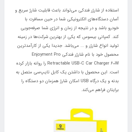
استفاده از شارژر فندکی می‌تواند باعث قابلیت شارژ سریع و
آسان دستگاه‌های الکترونیکی شما در حین مسافرت با
خودرو باشد و در نتیجه از زمان و انرژی شما صرفه‌جویی
کند. کمپانی بیسوس که یکی از بهترین شرکت‌ها در زمینه
تولید انواع شارژر و ... می‌باشد. جدیدا یکی از کارآمد‌ترین
محصول خود با نام شارژر فندکی Enjoyment Pro
Retractable USB-C Car Charger 60W را روانه بازار کرده
است. این محصول با داشتن یک کابل تایپ‌سی متصل به
بدنه و یک درگاه USB امکان شارژ همزمان دو دستگاه را
برایتان فراهم می‌کند.