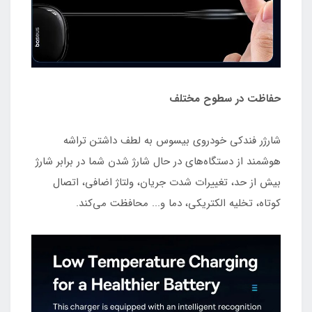
حفاظت در سطوح مختلف
شارژر فندکی خودروی بیسوس به لطف داشتن تراشه
هوشمند از دستگاه‌های در حال شارژ شدن شما در برابر شارژ
بیش از حد، تغییرات شدت جریان، ولتاژ اضافی، اتصال
کوتاه، تخلیه الکتریکی، دما و... محافظت می‌کند.