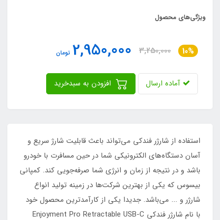
ویژگی‌های محصول
2,950,000
3,250,000
10%
تومان
آماده ارسال
افزودن به سبدخرید
استفاده از شارژر فندکی می‌تواند باعث قابلیت شارژ سریع و
آسان دستگاه‌های الکترونیکی شما در حین مسافرت با خودرو
باشد و در نتیجه از زمان و انرژی شما صرفه‌جویی کند. کمپانی
بیسوس که یکی از بهترین شرکت‌ها در زمینه تولید انواع
شارژر و ... می‌باشد. جدیدا یکی از کارآمد‌ترین محصول خود
با نام شارژر فندکی Enjoyment Pro Retractable USB-C