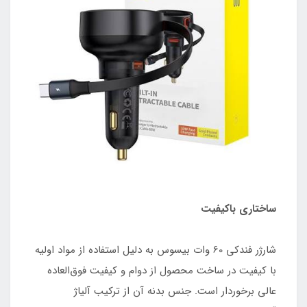
ساختاری باکیفیت
شارژر فندکی 60 وات بیسوس به دلیل استفاده از مواد اولیه
با کیفیت در ساخت محصول از دوام و کیفیت فوق‌العاده
عالی برخوردار است. جنس بدنه آن از ترکیب آلیاژ