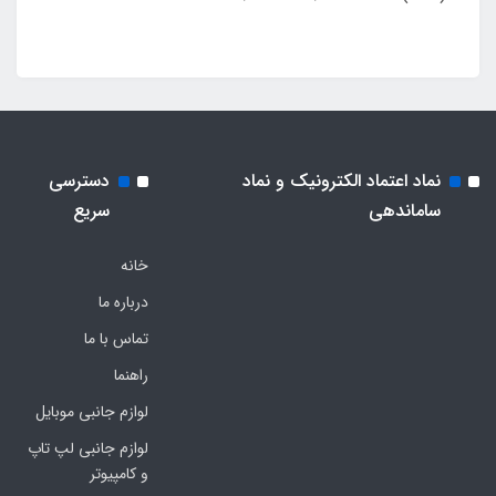
نماد اعتماد الکترونیک و نماد
دسترسی
ساماندهی
سریع
خانه
درباره ما
تماس با ما
راهنما
لوازم جانبی موبایل
لوازم جانبی لپ تاپ
و کامپیوتر