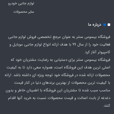
لوازم جانبی خودرو
سایر محصولات
درباره ما
فروشگاه بیسوس سنتر به عنوان مرجع تخصصی فروش لوازم جانبی
فعالیت خود را از سال 99 با هدف ارائه انواع لوازم جانبی موبایل و
کامپیوتر آغاز کرد.
فروشگاه بیسوس سنتر برای دستیابی به رضایت مشتریان خود که
اصلی‌ ترین هدف این فروشگاه است، همواره سعی دارد تا به کیفیت
محصولات ارائه شده در فروشگاه خود توجه ویژه ای داشته باشد. ارائه
با کیفیت‌ ترین محصولات از بهترین برندهای دنیا در کنار قیمت
مناسب سبب شده تا مشتریان این فروشگاه با اطمینان خاطر و بدون
دغدغه از بابت اصالت و قیمت محصولات نسبت به خرید آنها اقدام
کنند.