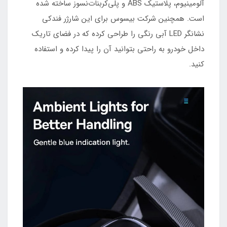
آلومینیوم، پلاستیک ABS و پلی‌کربنات‌نسوز ساخته شده
است. همچنین شرکت بیسوس برای این شارژر فندکی
نشانگر LED آبی رنگی را طراحی کرده که در فضای تاریک
داخل خودرو به راحتی بتوانید آن را پیدا کرده و استفاده
کنید.