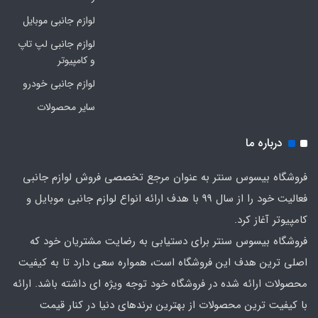
لوازم جانبی موبایل
لوازم جانبی لپ تاپ
و کامپیوتر
لوازم جانبی خودرو
سایر محصولات
درباره ما
فروشگاه بیسوس سنتر به عنوان مرجع تخصصی فروش لوازم جانبی
فعالیت خود را از سال 99 با هدف ارائه انواع لوازم جانبی موبایل و
کامپیوتر آغاز کرد.
فروشگاه بیسوس سنتر برای دستیابی به رضایت مشتریان خود که
اصلی‌ ترین هدف این فروشگاه است، همواره سعی دارد تا به کیفیت
محصولات ارائه شده در فروشگاه خود توجه ویژه ای داشته باشد. ارائه
با کیفیت‌ ترین محصولات از بهترین برندهای دنیا در کنار قیمت