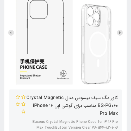
کاور مگ سیف بیسوس مدل Crystal Magnetic
BS-PG060 مناسب برای گوشی اپل iPhone 16
Pro Max
Baseus Crystal Magnetic Phone Case for iP 16 Pro
Max TouchButton Version Clear P60114408201-06