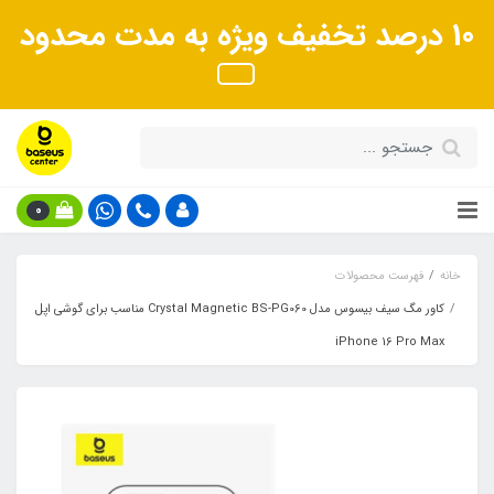
10 درصد تخفیف ویژه به مدت محدود
0
خانه
فهرست محصولات
کاور مگ سیف بیسوس مدل Crystal Magnetic BS-PG060 مناسب برای گوشی اپل
iPhone 16 Pro Max