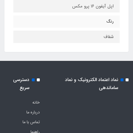
اپل آیفون ۱۶ پرو مکس
رنگ
شفاف
نماد اعتماد الکترونیک و نماد
دسترسی
ساماندهی
سریع
خانه
درباره ما
تماس با ما
راهنما