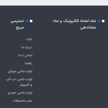
نماد اعتماد الکترونیک و نماد
دسترسی
ساماندهی
سریع
خانه
درباره ما
تماس با ما
راهنما
لوازم جانبی موبایل
لوازم جانبی لپ تاپ
و کامپیوتر
لوازم جانبی خودرو
سایر محصولات